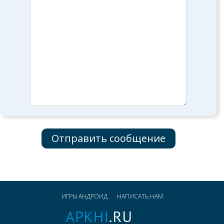
ИГРЫ АНДРОИД
НАПИСАТЬ НАМ