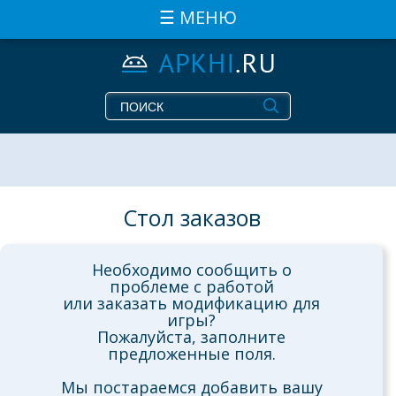
☰ МЕНЮ
Стол заказов
Необходимо сообщить о
проблеме с работой
или заказать модификацию для
игры?
Пожалуйста, заполните
предложенные поля.
Мы постараемся добавить вашу