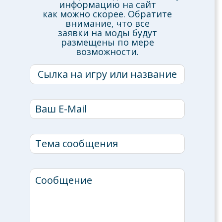
информацию на сайт
как можно скорее. Обратите
внимание, что все
заявки на моды будут
размещены по мере
возможности.