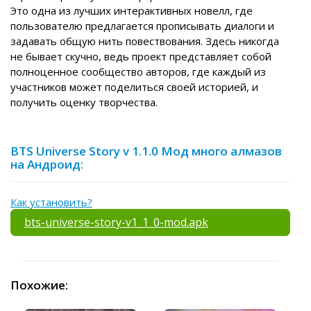
Это одна из лучших интерактивных новелл, где
пользователю предлагается прописывать диалоги и
задавать общую нить повествования. Здесь никогда
не бывает скучно, ведь проект представляет собой
полноценное сообщество авторов, где каждый из
участников может поделиться своей историей, и
получить оценку творчества.
BTS Universe Story v 1.1.0 Мод много алмазов
на Андроид:
Как установить?
bts-universe-story-v1_1_0-mod.apk
Похожие: