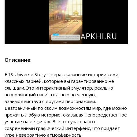
Описание:
BTS Universe Story – нерассказанные истории семи
классных парней, которые вы гарантированно не
слышали. Это интерактивный эмулятор, реально
позволяющий написать свою вселенную,
взаимодействуя с другими персонажами.
Безграничный по своим возможностям мир, где можно
прожить любую историю, оказывая непосредственное
участие на её финал. Всё это упаковано в
современный графический интерфейс, что придаёт
игре невероятную атмосферность.