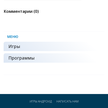
Комментарии (0)
МЕНЮ
Игры
Программы
ИГРЫ АНДРОИД
НАПИСАТЬ НАМ