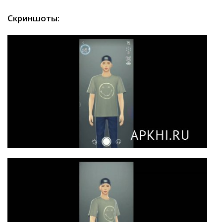
Скриншоты: