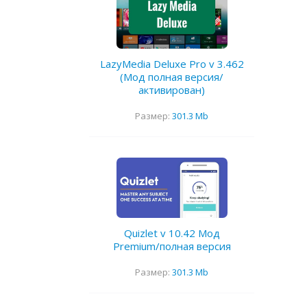
LazyMedia Deluxe Pro v 3.462
(Мод полная версия/
активирован)
Размер:
301.3 Mb
Quizlet v 10.42 Мод
Premium/полная версия
Размер:
301.3 Mb