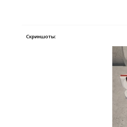
Скриншоты: