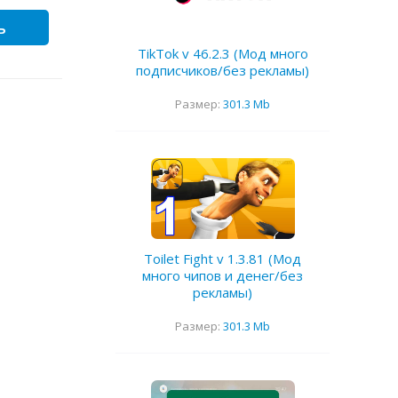
ь
TikTok v 46.2.3 (Мод много
подписчиков/без рекламы)
Размер:
301.3 Mb
Toilet Fight v 1.3.81 (Мод
много чипов и денег/без
рекламы)
Размер:
301.3 Mb