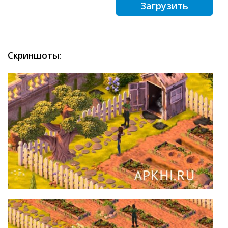
Загрузить
Скриншоты: