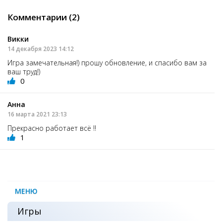
Комментарии (2)
Викки
14 декабря 2023 14:12
Игра замечательная!) прошу обновление, и спасибо вам за
ваш труд!)
0
Анна
16 марта 2021 23:13
Прекрасно работает всё !!
1
МЕНЮ
Игры