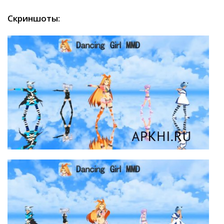
Скриншоты: