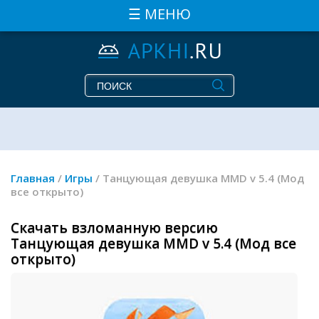
☰ МЕНЮ
Главная
/
Игры
/ Танцующая девушка MMD v 5.4 (Мод
все открыто)
Скачать взломанную версию
Танцующая девушка MMD v 5.4 (Мод все
открыто)