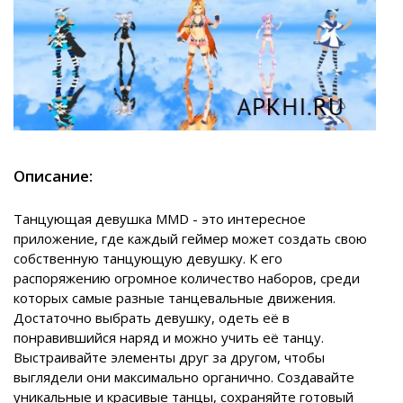
Описание:
Танцующая девушка MMD - это интересное
приложение, где каждый геймер может создать свою
собственную танцующую девушку. К его
распоряжению огромное количество наборов, среди
которых самые разные танцевальные движения.
Достаточно выбрать девушку, одеть её в
понравившийся наряд и можно учить её танцу.
Выстраивайте элементы друг за другом, чтобы
выглядели они максимально органично. Создавайте
уникальные и красивые танцы, сохраняйте готовый