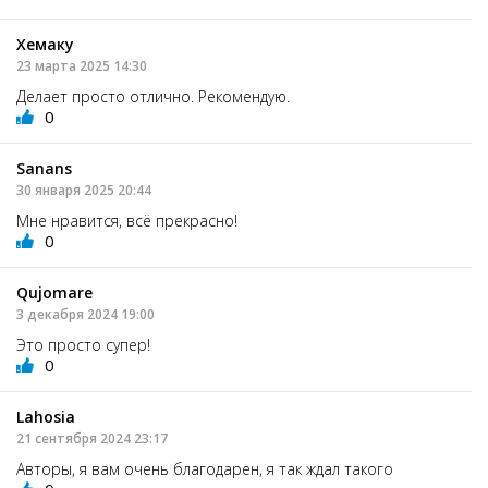
Хемаку
23 марта 2025 14:30
Делает просто отлично. Рекомендую.
0
Sanans
30 января 2025 20:44
Мне нравится, всё прекрасно!
0
Qujomare
3 декабря 2024 19:00
Это просто супер!
0
Lahosia
21 сентября 2024 23:17
Авторы, я вам очень благодарен, я так ждал такого