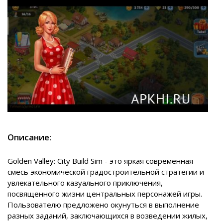
Описание:
Golden Valley: City Build Sim - это яркая современная
смесь экономической градостроительной стратегии и
увлекательного казуального приключения,
посвященного жизни центральных персонажей игры.
Пользователю предложено окунуться в выполнение
разных заданий, заключающихся в возведении жилых,