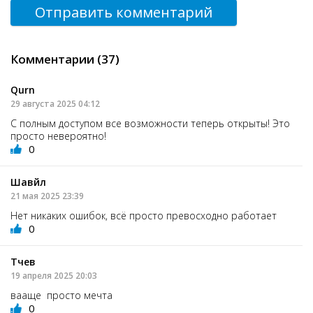
Отправить комментарий
Комментарии (37)
Qurn
29 августа 2025 04:12
С полным доступом все возможности теперь открыты! Это
просто невероятно!
0
Шавйл
21 мая 2025 23:39
Нет никаких ошибок, всё просто превосходно работает
0
Тчев
19 апреля 2025 20:03
вааще просто мечта
0