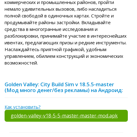
коммерческих и промышленных районов, пройти
немало удивительных вызовов, либо насладиться
полной свободой в одиночных картах. Стройте и
продумывайте районы застройки. Вкладывайте
средства в многогранные исследования и
разблокировки, принимайте участие в интереснейших
ивентах, предлагающих призы и редкие инструменты.
Наслаждайтесь приятной графикой, удобным
управлением, обилием конструкций и экономических
возможностей.
Golden Valley: City Build Sim v 18.5.5-master
(Мод много денег/без рекламы) на Андроид:
Как установить?
golden-valley-v18-5-5-master-master-mod.apk