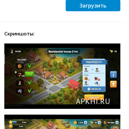
Загрузить
Скриншоты: