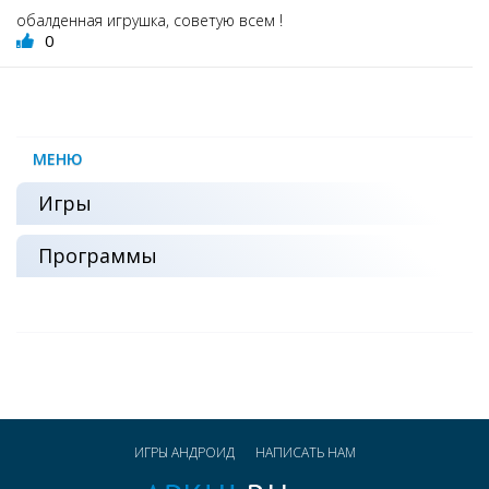
обалденная игрушка, советую всем !
0
МЕНЮ
Игры
Программы
ИГРЫ АНДРОИД
НАПИСАТЬ НАМ