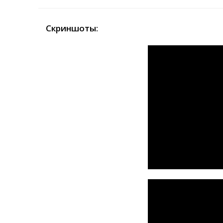
Скриншоты: