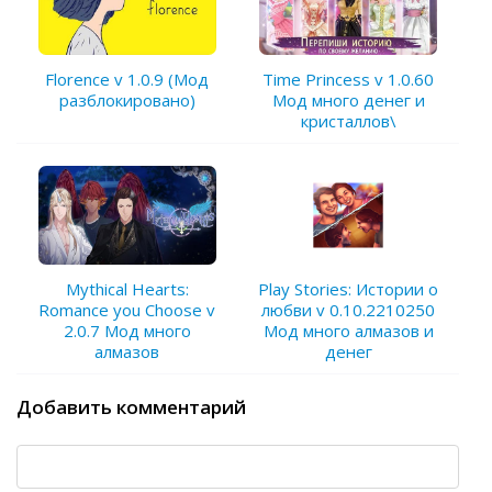
Florence v 1.0.9 (Мод
Time Princess v 1.0.60
разблокировано)
Мод много денег и
кристаллов\
Mythical Hearts:
Play Stories: Истории о
Romance you Choose v
любви v 0.10.2210250
2.0.7 Мод много
Мод много алмазов и
алмазов
денег
Добавить комментарий