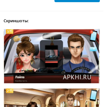
Скриншоты: