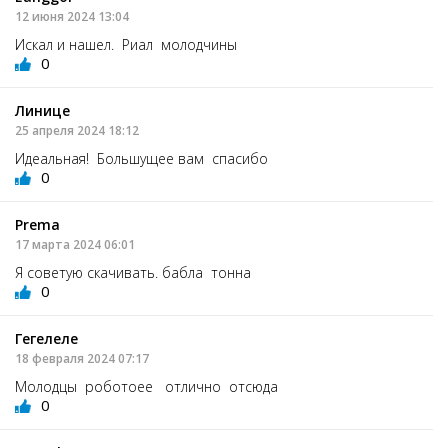
12 июня 2024 13:04
Искал и нашел. Риал молодчины
0
Линице
25 апреля 2024 18:12
Идеальная! Большущее вам спасибо
0
Prema
17 марта 2024 06:01
Я советую скачивать. бабла тонна
0
Гегелеле
18 февраля 2024 07:17
Молодцы роботоее отлично отсюда
0