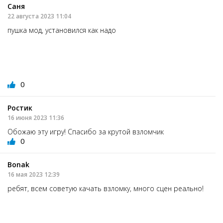
Саня
22 августа 2023 11:04
пушка мод, установился как надо
0
Ростик
16 июня 2023 11:36
Обожаю эту игру! Спасибо за крутой взломчик
0
Bonak
16 мая 2023 12:39
ребят, всем советую качать взломку, много сцен реально!