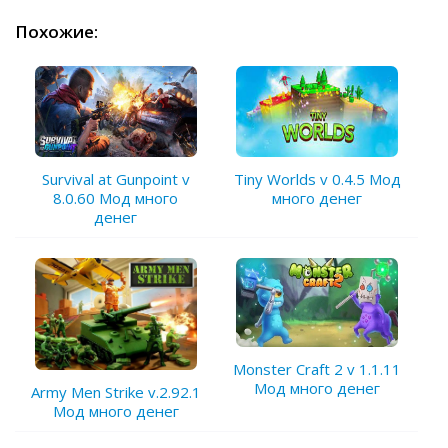
Похожие:
Survival at Gunpoint v
Tiny Worlds v 0.4.5 Мод
8.0.60 Мод много
много денег
денег
Monster Craft 2 v 1.1.11
Мод много денег
Army Men Strike v.2.92.1
Мод много денег