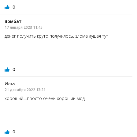
0
Вомбат
17 января 2023 11:45
денег получить круто получилось, злома лушая тут
0
Илья
21 декабря 2022 13:21
хороший....просто очень хороший мод
0