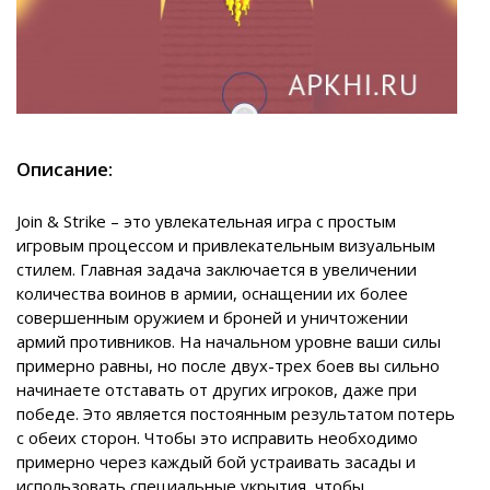
Описание:
Join & Strike – это увлекательная игра с простым
игровым процессом и привлекательным визуальным
стилем. Главная задача заключается в увеличении
количества воинов в армии, оснащении их более
совершенным оружием и броней и уничтожении
армий противников. На начальном уровне ваши силы
примерно равны, но после двух-трех боев вы сильно
начинаете отставать от других игроков, даже при
победе. Это является постоянным результатом потерь
с обеих сторон. Чтобы это исправить необходимо
примерно через каждый бой устраивать засады и
использовать специальные укрытия, чтобы