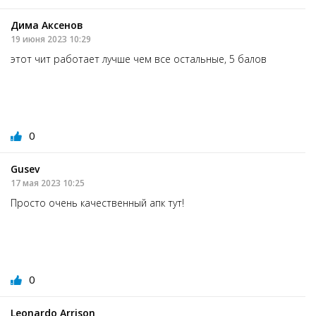
Дима Аксенов
19 июня 2023 10:29
этот чит работает лучше чем все остальные, 5 балов
0
Gusev
17 мая 2023 10:25
Просто очень качественный апк тут!
0
Leonardo Arrison