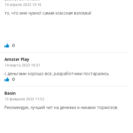
14 апреля 2023 13:16
то, что мне нужно! самая классная взломка!
0
Amster Play
14 марта 2023 19:37
с деньгами хорошо всё, разработчики постарались
0
Basin
13 февраля 2023 11:52
Рекомендую, лучший чит на денежки и никаких тормозов.