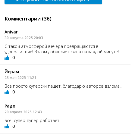
Комментарии (36)
Anivar
30 августа 2025 20:03
С такой атмосферой вечера превращаются в
удовольствие! Взлом добавляет фана на каждой минуте!
0
Йерам
23 мая 2025 11:21
Все просто суперски пашет! благодарю авторов взлома!!!
0
Радо
20 апреля 2025 12:43
все супер-пупер работает
0