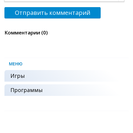
Отправить комментарий
Комментарии (0)
МЕНЮ
Игры
Программы