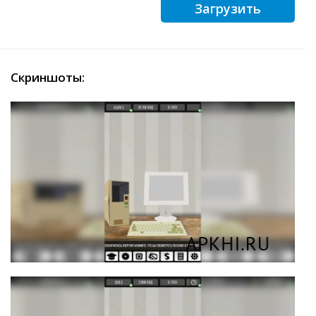
Загрузить
Скриншоты: