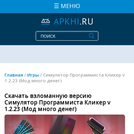
☰ МЕНЮ
Главная
/
Игры
/ Симулятор Программиста Кликер v
1.2.23 (Мод много денег)
Скачать взломанную версию
Симулятор Программиста Кликер v
1.2.23 (Мод много денег)