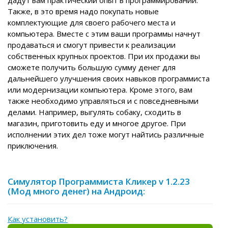
дадут вам практический опыт в программировании.
Также, в это время надо покупать новые
комплектующие для своего рабочего места и
компьютера. Вместе с этим ваши программы начнут
продаваться и смогут привести к реализации
собственных крупных проектов. При их продажи вы
сможете получить большую сумму денег для
дальнейшего улучшения своих навыков программиста
или модернизации компьютера. Кроме этого, вам
также необходимо управляться и с повседневными
делами. Например, выгулять собаку, сходить в
магазин, приготовить еду и многое другое. При
исполнении этих дел тоже могут найтись различные
приключения.
Симулятор Программиста Кликер v 1.2.23
(Мод много денег) на Андроид:
Как установить?