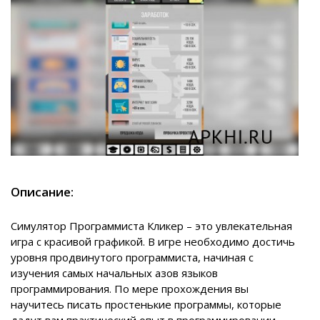
Описание:
Симулятор Программиста Кликер – это увлекательная
игра с красивой графикой. В игре необходимо достичь
уровня продвинутого программиста, начиная с
изучения самых начальных азов языков
программирования. По мере прохождения вы
научитесь писать простенькие программы, которые