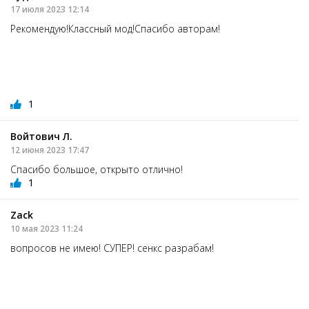
17 июля 2023 12:14
Рекомендую!Классный мод!Спасибо авторам!
1
Войтович Л.
12 июня 2023 17:47
Спасибо большое, открыто отлично!
1
Zack
10 мая 2023 11:24
вопросов не имею! СУПЕР! сенкс разрабам!