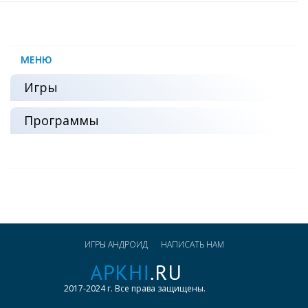
МЕНЮ
Игры
Программы
ИГРЫ АНДРОИД
НАПИСАТЬ НАМ
2017-2024 г. Все права защищены.