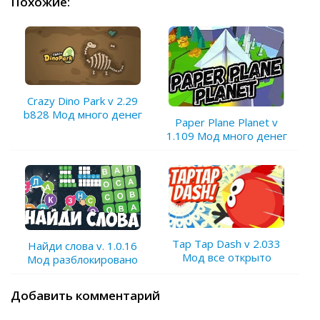
Похожие:
Crazy Dino Park v 2.29
b828 Мод много денег
Paper Plane Planet v
1.109 Мод много денег
Tap Tap Dash v 2.033
Найди слова v. 1.0.16
Мод все открыто
Мод разблокировано
Добавить комментарий