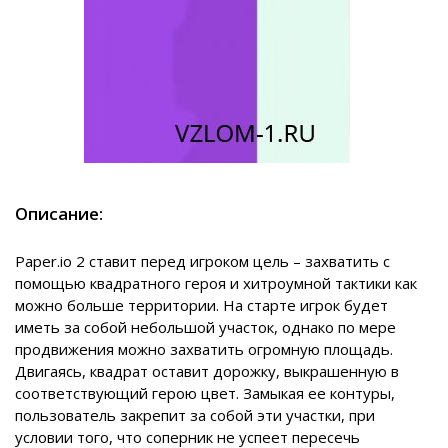
Описание:
Paper.io 2 ставит перед игроком цель – захватить с
помощью квадратного героя и хитроумной тактики как
можно больше территории. На старте игрок будет
иметь за собой небольшой участок, однако по мере
продвижения можно захватить огромную площадь.
Двигаясь, квадрат оставит дорожку, выкрашенную в
соответствующий герою цвет. Замыкая ее контуры,
пользователь закрепит за собой эти участки, при
условии того, что соперник не успеет пересечь