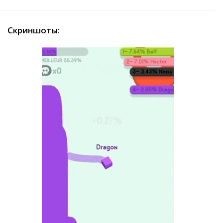
Скриншоты: