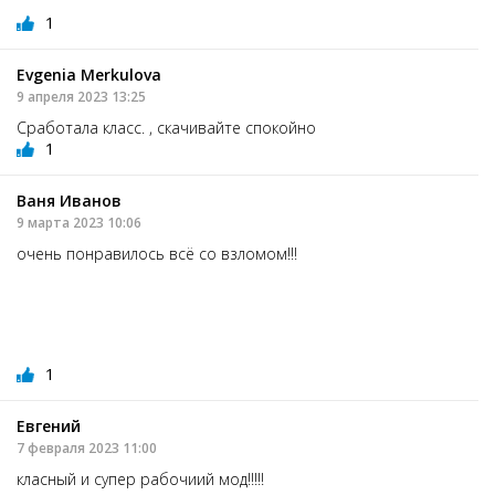
1
Evgenia Merkulova
9 апреля 2023 13:25
Сработала класс. , скачивайте спокойно
1
Ваня Иванов
9 марта 2023 10:06
очень понравилось всё со взломом!!!
1
Евгений
7 февраля 2023 11:00
класный и супер рабочиий мод!!!!!