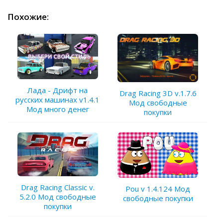
Похожие:
Лада - Дрифт на
Drag Racing 3D v.1.7.6
русских машинах v1.4.1
Мод свободные
Мод много денег
покупки
Drag Racing Classic v.
Pou v 1.4.124 Мод
5.2.0 Мод свободные
свободные покупки
покупки