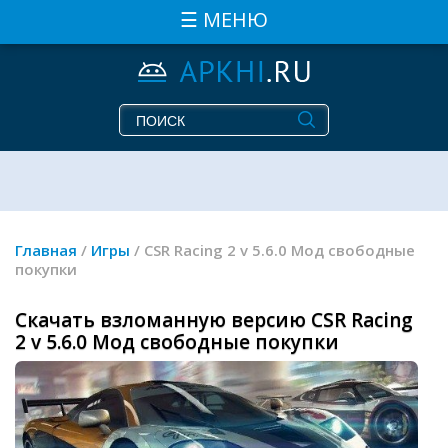
☰ МЕНЮ
Главная
/
Игры
/ CSR Racing 2 v 5.6.0 Мод свободные
покупки
Скачать взломанную версию CSR Racing
2 v 5.6.0 Мод свободные покупки