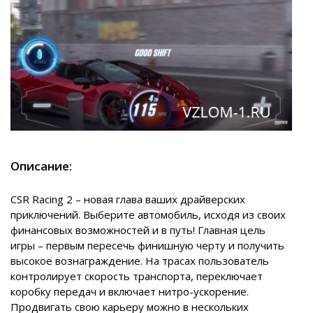
Описание:
CSR Racing 2 – новая глава ваших драйверских
приключений. Выберите автомобиль, исходя из своих
финансовых возможностей и в путь! Главная цель
игры – первым пересечь финишную черту и получить
высокое вознаграждение. На трасах пользователь
контролирует скорость транспорта, переключает
коробку передач и включает нитро-ускорение.
Продвигать свою карьеру можно в нескольких