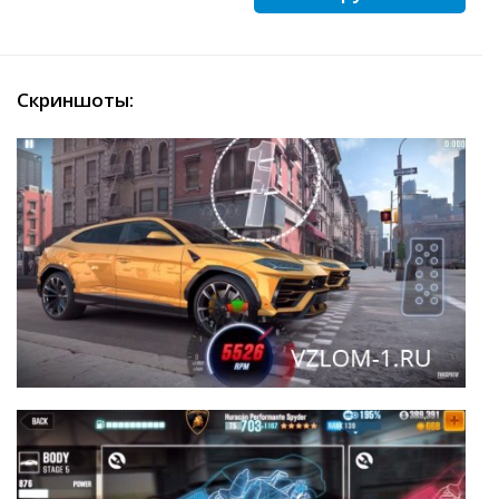
Скриншоты: