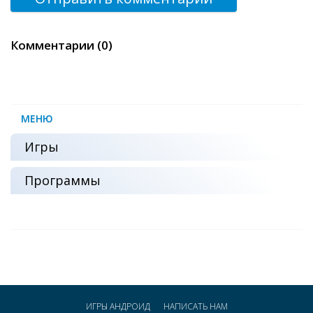
Комментарии (0)
МЕНЮ
Игры
Программы
ИГРЫ АНДРОИД
НАПИСАТЬ НАМ