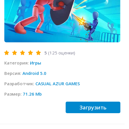
5
(
125
оценки)
Категория:
Игры
Версия:
Android 5.0
Разработчик:
CASUAL AZUR GAMES
Размер:
71.26 Mb
Загрузить