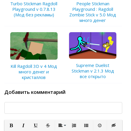
Turbo Stickman Ragdoll
People Stickman
Playground v 0.7.8.13
Playground : Ragdoll
(Мод без рекламы)
Zombie Stick v 5.0 Мод
много денег
Supreme Duelist
Kill Ragdoll 3D v 4 Мод
Stickman v 2.1.3 Мод
много денег и
все открыто
кристаллов
Добавить комментарий