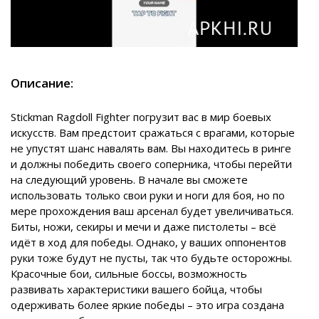
Описание:
Stickman Ragdoll Fighter погрузит вас в мир боевых
искусств. Вам предстоит сражаться с врагами, которые
не упустят шанс навалять вам. Вы находитесь в ринге
и должны победить своего соперника, чтобы перейти
на следующий уровень. В начале вы сможете
использовать только свои руки и ноги для боя, но по
мере прохождения ваш арсенал будет увеличиваться.
Биты, ножи, секиры и мечи и даже пистолеты – всё
идёт в ход для победы. Однако, у ваших оппонентов
руки тоже будут не пусты, так что будьте осторожны.
Красочные бои, сильные боссы, возможность
развивать характеристики вашего бойца, чтобы
одерживать более яркие победы – это игра создана