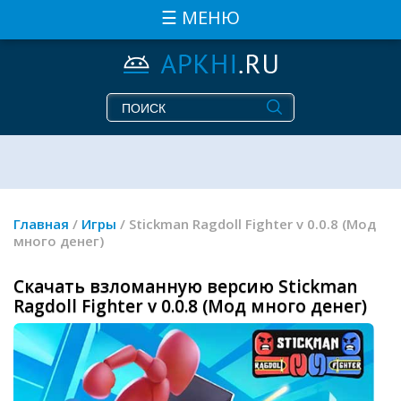
☰ МЕНЮ
Главная
/
Игры
/ Stickman Ragdoll Fighter v 0.0.8 (Мод
много денег)
Скачать взломанную версию Stickman
Ragdoll Fighter v 0.0.8 (Мод много денег)