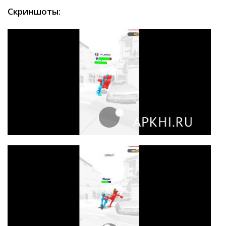
Скриншоты: