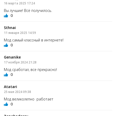
16 марта 2025 17:24
Вы лучшие! Всё получилось.
0
Sthnai
11 января 2025 14:59
Мод самый классный в интернете!
0
Genanike
17 ноября 2024 21:28
Мод сработал, все прекрасно!
0
Atatari
25 мая 2024 09:38
Мод великолепно работает
0