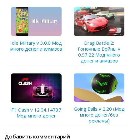
Idle Military v 3.0.0 Мод
Drag Battle 2:
много денег и алмазов
Гоночные Войны v
0.97.22 Мод много
денег и алмазов
Going Balls v 2.20 (Мод
F1 Clash v 12.04.14737
много денег/без
Мод много денег
рекламы)
Добавить комментарий