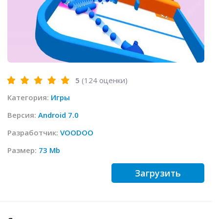
5
(
124
оценки)
Категория:
Игры
Версия:
Android 7.0
Разработчик:
VOODOO
Размер:
73 Mb
Загрузить