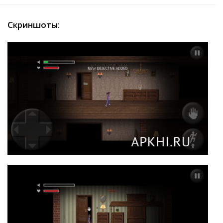
Скриншоты: