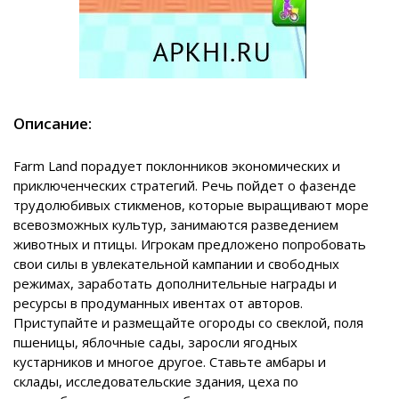
Описание:
Farm Land порадует поклонников экономических и
приключенческих стратегий. Речь пойдет о фазенде
трудолюбивых стикменов, которые выращивают море
всевозможных культур, занимаются разведением
животных и птицы. Игрокам предложено попробовать
свои силы в увлекательной кампании и свободных
режимах, заработать дополнительные награды и
ресурсы в продуманных ивентах от авторов.
Приступайте и размещайте огороды со свеклой, поля
пшеницы, яблочные сады, заросли ягодных
кустарников и многое другое. Ставьте амбары и
склады, исследовательские здания, цеха по