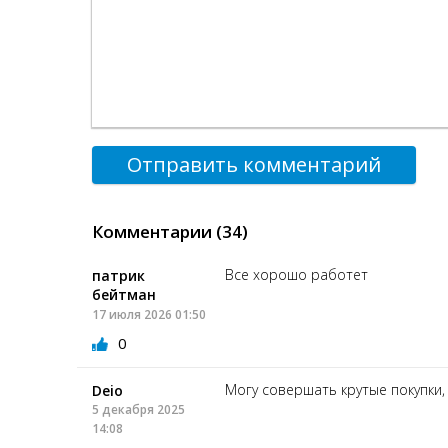
Отправить комментарий
Комментарии (34)
Все хорошо работет
патрик
бейтман
17 июля 2026 01:50
0
Могу совершать крутые покупки,
Deio
5 декабря 2025
14:08