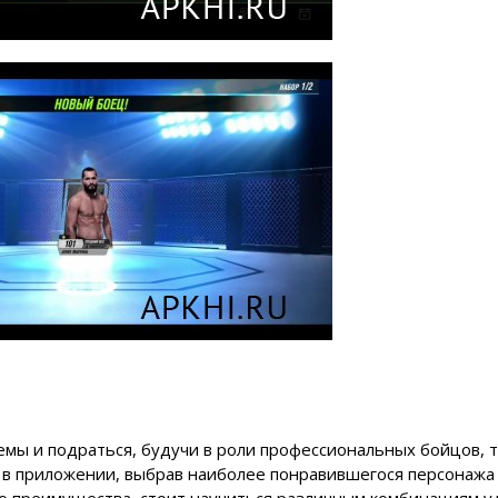
емы и подраться, будучи в роли профессиональных бойцов, 
 в приложении, выбрав наиболее понравившегося персонажа 