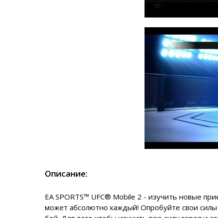
Описание:
EA SPORTS™ UFC® Mobile 2 - изучить новые при
может абсолютно каждый! Опробуйте свои силы