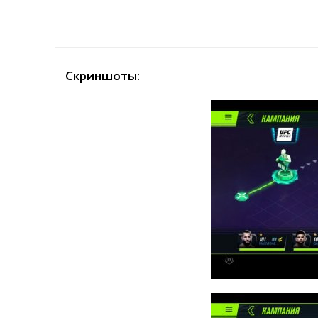
Скриншоты: