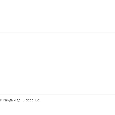
 и каждый день везенье!