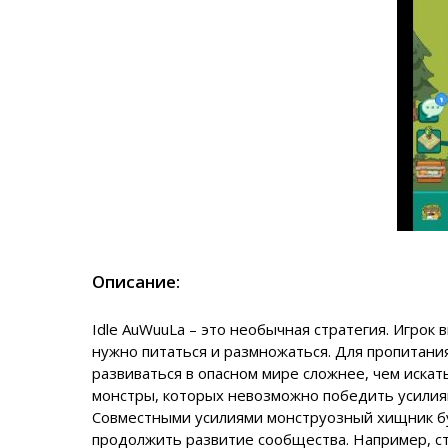
Описание:
Idle AuWuuLa – это необычная стратегия. Игрок
нужно питаться и размножаться. Для пропитани
развиваться в опасном мире сложнее, чем искат
монстры, которых невозможно победить усилия
Совместными усилиями монструозный хищник буд
продолжить развитие сообщества. Например, с