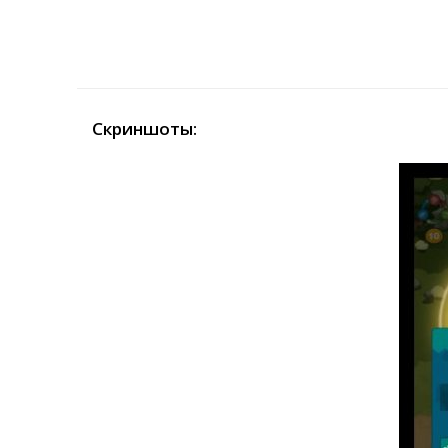
Скриншоты: