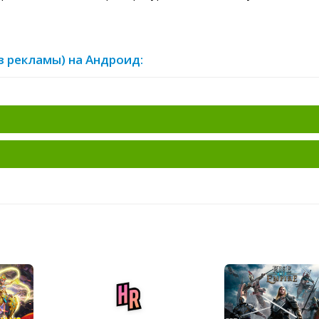
ез рекламы) на Андроид: