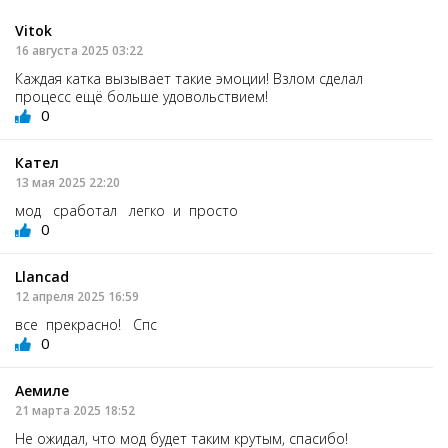
Vitok
16 августа 2025 03:22
Каждая катка вызывает такие эмоции! Взлом сделал
процесс ещё больше удовольствием!
0
Кател
13 мая 2025 22:20
мод сработал легко и просто
0
Llancad
12 апреля 2025 16:59
все прекрасно! Спс
0
Аемиле
21 марта 2025 18:52
Не ожидал, что мод будет таким крутым, спасибо!