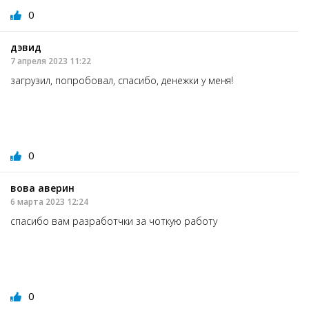
0
дэвид
7 апреля 2023 11:22
загрузил, попробовал, спасибо, денежки у меня!
0
вова аверин
6 марта 2023 12:24
спасибо вам разработчки за чоткую работу
0