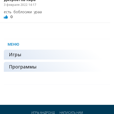
3 февраля 2022 14:17
есть боблосики ураа
0
МЕНЮ
Игры
Программы
ИГРЫ АНДРОИД
НАПИСАТЬ НАМ