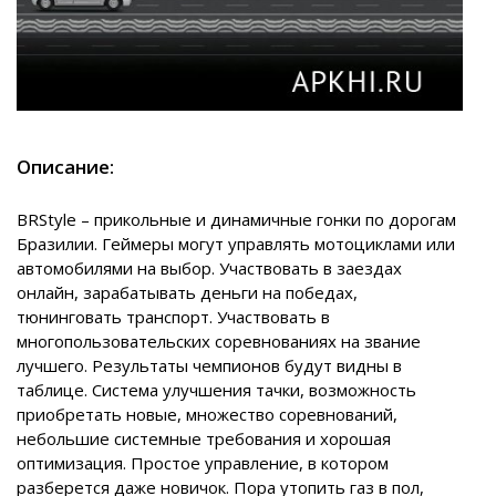
Описание:
BRStyle – прикольные и динамичные гонки по дорогам
Бразилии. Геймеры могут управлять мотоциклами или
автомобилями на выбор. Участвовать в заездах
онлайн, зарабатывать деньги на победах,
тюнинговать транспорт. Участвовать в
многопользовательских соревнованиях на звание
лучшего. Результаты чемпионов будут видны в
таблице. Система улучшения тачки, возможность
приобретать новые, множество соревнований,
небольшие системные требования и хорошая
оптимизация. Простое управление, в котором
разберется даже новичок. Пора утопить газ в пол,