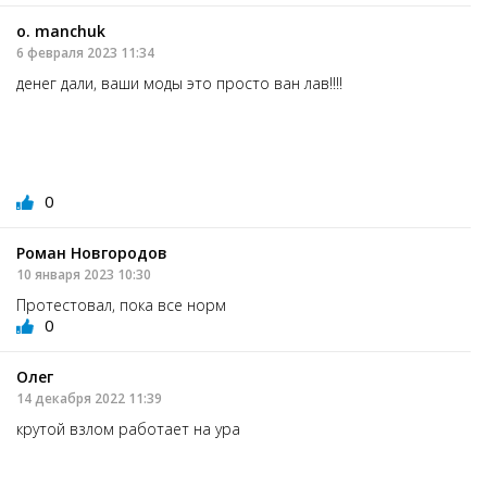
o. manchuk
6 февраля 2023 11:34
денег дали, ваши моды это просто ван лав!!!!
0
Роман Новгородов
10 января 2023 10:30
Протестовал, пока все норм
0
Олег
14 декабря 2022 11:39
крутой взлом работает на ура