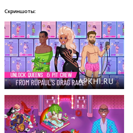
Скриншоты: