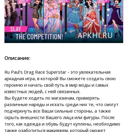
Описание:
Ru Paul's Drag Race Superstar - это увлекательная
аркадная игра, в которой Вы сможете создать свою
героиню и начать свой путь в мир моды и самых
известных людей, с ней связанных.
Вы будете ходить по магазинам, примерять
различные наряды и искать среди них те, что смогут
подчеркнуть все Ваши сильные стороны, а также
скрыть внешности Вашего лица или фигуры. После
того, как одежда и обувь будут куплены, необходимо
также озаботиться макияжем, который сможет