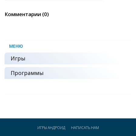
Комментарии (0)
МЕНЮ
Игры
Программы
ИГРЫ АНДРОИД
НАПИСАТЬ НАМ