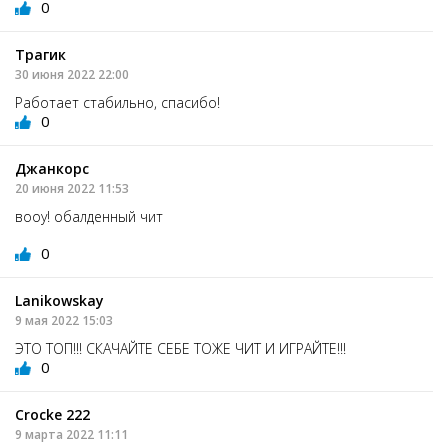
0
Трагик
30 июня 2022 22:00
Работает стабильно, спасибо!
0
Джанкорс
20 июня 2022 11:53
вооу! обалденный чит
0
Lanikowskay
9 мая 2022 15:03
ЭТО ТОП!!! СКАЧАЙТЕ СЕБЕ ТОЖЕ ЧИТ И ИГРАЙТЕ!!!
0
Crocke 222
9 марта 2022 11:11