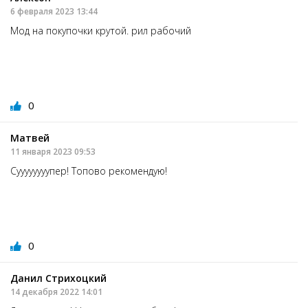
6 февраля 2023 13:44
Мод на покупочки крутой. рил рабочий
0
Матвей
11 января 2023 09:53
Суууууууупер! Топово рекомендую!
0
Данил Стрихоцкий
14 декабря 2022 14:01