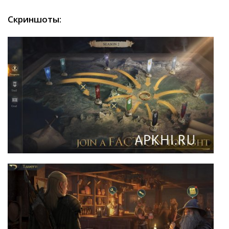
Скриншоты: