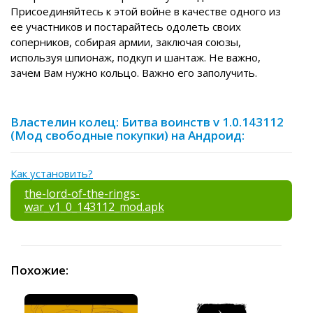
Присоединяйтесь к этой войне в качестве одного из
ее участников и постарайтесь одолеть своих
соперников, собирая армии, заключая союзы,
используя шпионаж, подкуп и шантаж. Не важно,
зачем Вам нужно кольцо. Важно его заполучить.
Властелин колец: Битва воинств v 1.0.143112
(Мод свободные покупки) на Андроид:
Как установить?
the-lord-of-the-rings-
war_v1_0_143112_mod.apk
Похожие: