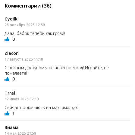
Комментарии (36)
Gydilk
26 октября 2025 12:50
Дааа, бабок теперь как грязи!
0
Ziacon
17 августа 2025 11:18
С полным доступом я не знаю преград! Играйте, не
пожалеете!
0
Trral
12 июля 2025 02:13
Сейчас прокачаюсь на максималках!
1
Виама
14 мая 2025 21:59