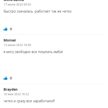
17 июля 2023 09:53
быстро скачалась. работает так же четко
0
Monser
12 июня 2023 10:00
я могу свободно все покупать имба!
0
Brayden
10 мая 2023 10:22
четко и сразу все заработало!!!