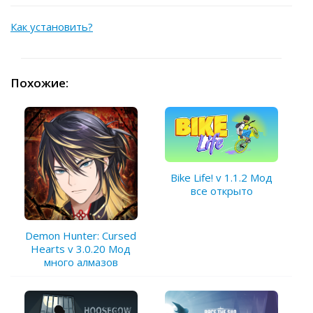
Как установить?
Похожие:
Bike Life! v 1.1.2 Мод
все открыто
Demon Hunter: Cursed
Hearts v 3.0.20 Мод
много алмазов