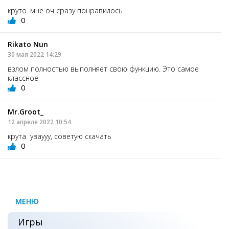
круто. мне оч сразу понравилось
0
Rikato Nun
30 мая 2022 14:29
взлом полностью выполняет свою функцию. Это самое
классное
0
Mr.Groot_
12 апреля 2022 10:54
крута уваууу, советую скачать
0
МЕНЮ
Игры