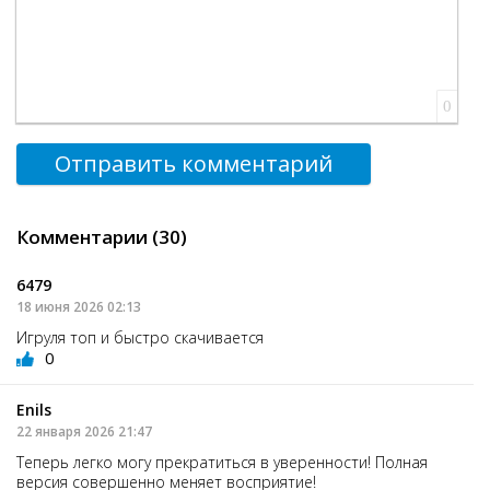
0
Отправить комментарий
Комментарии (30)
6479
18 июня 2026 02:13
Игруля топ и быстро скачивается
0
Enils
22 января 2026 21:47
Теперь легко могу прекратиться в уверенности! Полная
версия совершенно меняет восприятие!