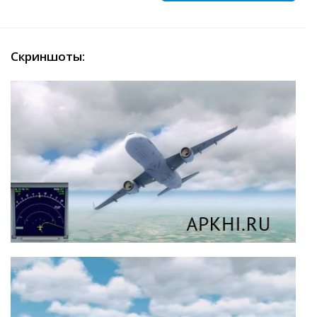
Скриншоты: