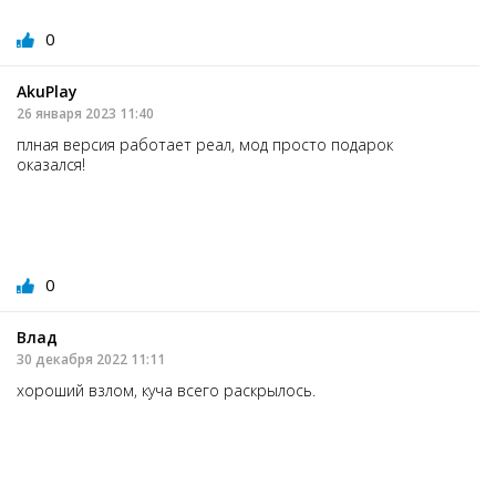
0
AkuPlay
26 января 2023 11:40
плная версия работает реал, мод просто подарок
оказался!
0
Влад
30 декабря 2022 11:11
хороший взлом, куча всего раскрылось.