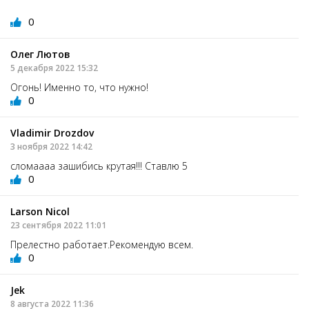
0
Олег Лютов
5 декабря 2022 15:32
Огонь! Именно то, что нужно!
0
Vladimir Drozdov
3 ноября 2022 14:42
сломаааа зашибись крутая!!! Ставлю 5
0
Larson Nicol
23 сентября 2022 11:01
Прелестно работает.Рекомендую всем.
0
Jek
8 августа 2022 11:36