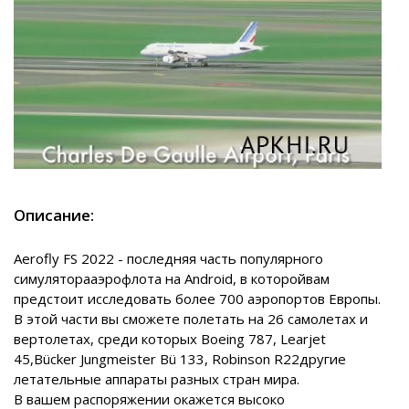
Описание:
Aerofly FS 2022 - последняя часть популярного
симуляторааэрофлота на Android, в которойвам
предстоит исследовать более 700 аэропортов Европы.
В этой части вы сможете полетать на 26 самолетах и
вертолетах, среди которых Boeing 787, Learjet
45,Bücker Jungmeister Bü 133, Robinson R22другие
летательные аппараты разных стран мира.
В вашем распоряжении окажется высоко