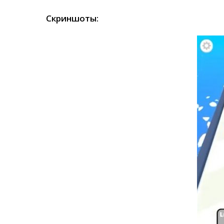
Скриншоты: