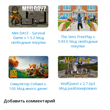
Mini DAYZ - Survival
The Sims FreePlay v
Game v 1.5.2 Мод
5.93.0 Мод свободные
свободные покупки
покупки
WolfQuest v 2.7.3p3
Симулятор Собаки v.
Мод разблокировано
100 Мод много денег
Добавить комментарий