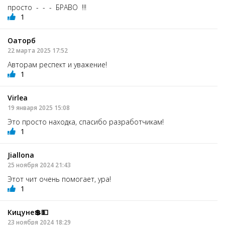
просто - - - БРАВО !!!
1
Оаторб
22 марта 2025 17:52
Авторам респект и уважение!
1
Virlea
19 января 2025 15:08
Это просто находка, спасибо разработчикам!
1
Jiallona
25 ноября 2024 21:43
Этот чит очень помогает, ура!
1
Кицуне💲💵
23 ноября 2024 18:29