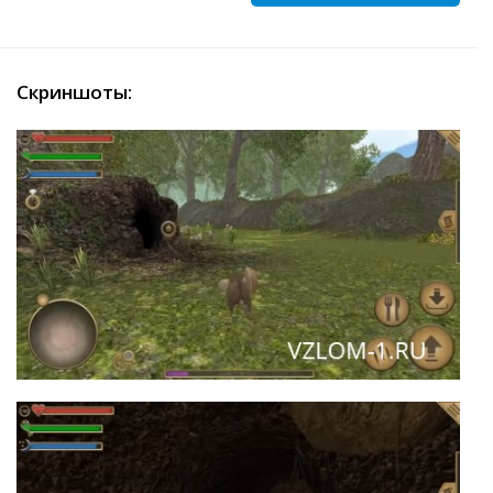
Скриншоты: