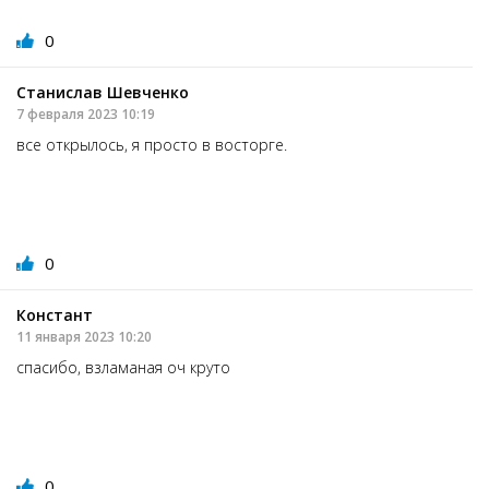
0
Станислав Шевченко
7 февраля 2023 10:19
все открылось, я просто в восторге.
0
Констант
11 января 2023 10:20
спасибо, взламаная оч круто
0