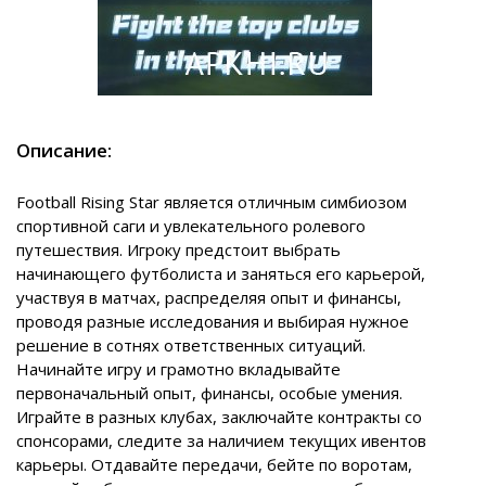
Описание:
Football Rising Star является отличным симбиозом
спортивной саги и увлекательного ролевого
путешествия. Игроку предстоит выбрать
начинающего футболиста и заняться его карьерой,
участвуя в матчах, распределяя опыт и финансы,
проводя разные исследования и выбирая нужное
решение в сотнях ответственных ситуаций.
Начинайте игру и грамотно вкладывайте
первоначальный опыт, финансы, особые умения.
Играйте в разных клубах, заключайте контракты со
спонсорами, следите за наличием текущих ивентов
карьеры. Отдавайте передачи, бейте по воротам,