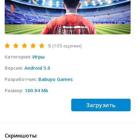
5
(
105
оценки)
Категория:
Игры
Версия:
Android 5.0
Разработчик:
Babuyo Games
Размер:
100.94 Mb
Загрузить
Скриншоты: