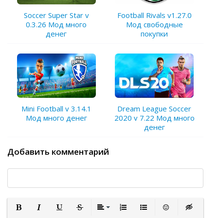
Soccer Super Star v
Football Rivals v1.27.0
0.3.26 Мод много
Мод свободные
денег
покупки
Mini Football v 3.14.1
Dream League Soccer
Мод много денег
2020 v 7.22 Мод много
денег
Добавить комментарий