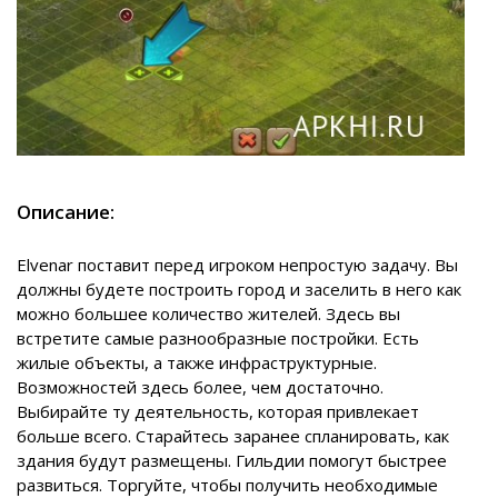
Описание:
Elvenar поставит перед игроком непростую задачу. Вы
должны будете построить город и заселить в него как
можно большее количество жителей. Здесь вы
встретите самые разнообразные постройки. Есть
жилые объекты, а также инфраструктурные.
Возможностей здесь более, чем достаточно.
Выбирайте ту деятельность, которая привлекает
больше всего. Старайтесь заранее спланировать, как
здания будут размещены. Гильдии помогут быстрее
развиться. Торгуйте, чтобы получить необходимые