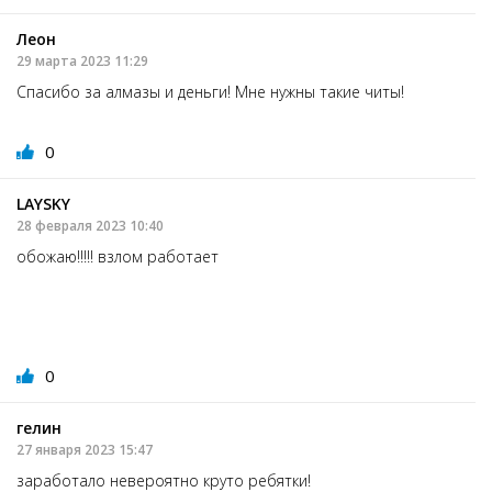
Леон
29 марта 2023 11:29
Спасибо за алмазы и деньги! Мне нужны такие читы!
0
LAYSKY
28 февраля 2023 10:40
обожаю!!!!! взлом работает
0
гелин
27 января 2023 15:47
заработало невероятно круто ребятки!