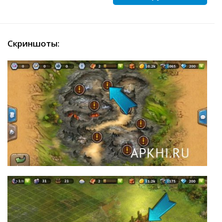
Скриншоты: