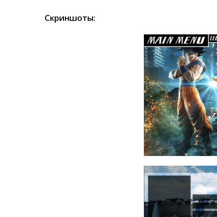
Скриншоты: