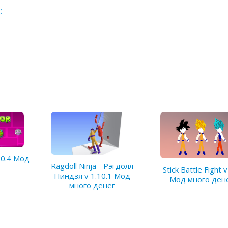
:
.0.4 Мод
Ragdoll Ninja - Рэгдолл
Stick Battle Fight v
Ниндзя v 1.10.1 Мод
Мод много ден
много денег