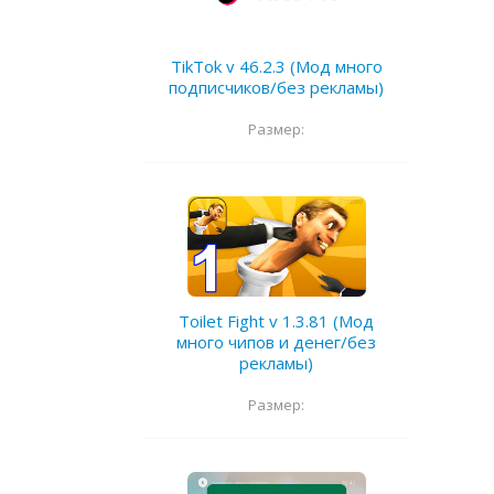
TikTok v 46.2.3 (Мод много
подписчиков/без рекламы)
Размер:
Toilet Fight v 1.3.81 (Мод
много чипов и денег/без
рекламы)
Размер: