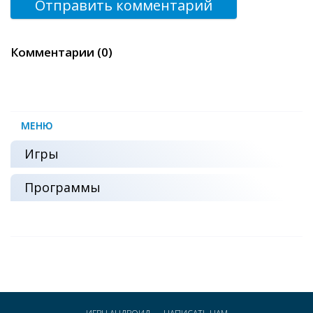
Отправить комментарий
Комментарии (0)
МЕНЮ
Игры
Программы