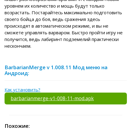
уровнем их количество и мощь будут только
возрастать. Постарайтесь максимально подготовить
своего бойца до боя, ведь сражения здесь
происходят в автоматическом режиме, и вы не
сможете управлять варваром. Быстро пройти игру не
получится, ведь лабиринт подземелий практически
нескончаем.
BarbarianMerge v 1.008.11 Мод меню на
Андроид:
Как установить?
barbarianmerge-v1-008-11-mod.apk
Похожие: