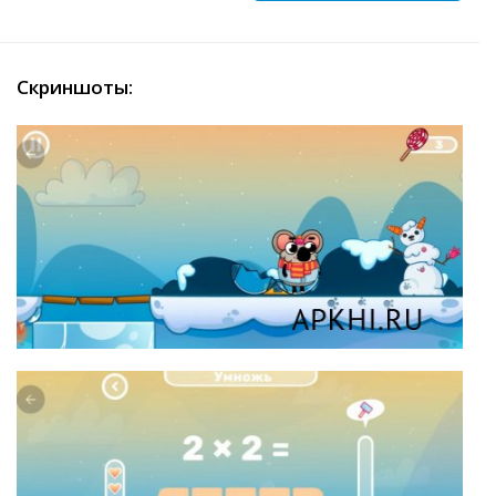
Скриншоты: