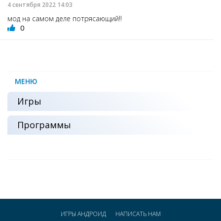
4 сентября 2022 14:03
мод на самом деле потрясающий!!
0
МЕНЮ
Игры
Программы
ИГРЫ АНДРОИД
НАПИСАТЬ НАМ