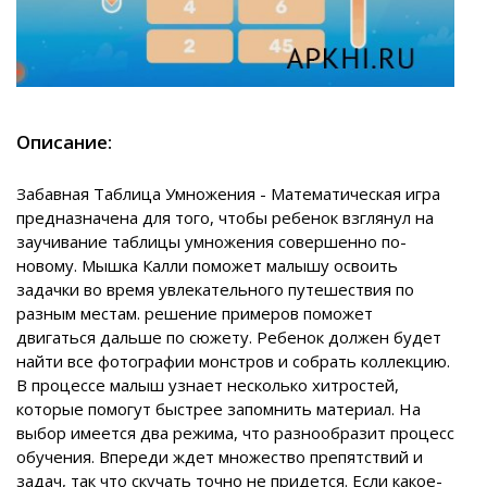
Описание:
Забавная Таблица Умножения - Математическая игра
предназначена для того, чтобы ребенок взглянул на
заучивание таблицы умножения совершенно по-
новому. Мышка Калли поможет малышу освоить
задачки во время увлекательного путешествия по
разным местам. решение примеров поможет
двигаться дальше по сюжету. Ребенок должен будет
найти все фотографии монстров и собрать коллекцию.
В процессе малыш узнает несколько хитростей,
которые помогут быстрее запомнить материал. На
выбор имеется два режима, что разнообразит процесс
обучения. Впереди ждет множество препятствий и
задач, так что скучать точно не придется. Если какое-