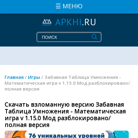
☰ МЕНЮ
Главная
/
Игры
/ Забавная Таблица Умножения -
Математическая игра v 1.15.0 Мод разблокировано/
полная версия
Скачать взломанную версию Забавная
Таблица Умножения - Математическая
игра v 1.15.0 Мод разблокировано/
полная версия