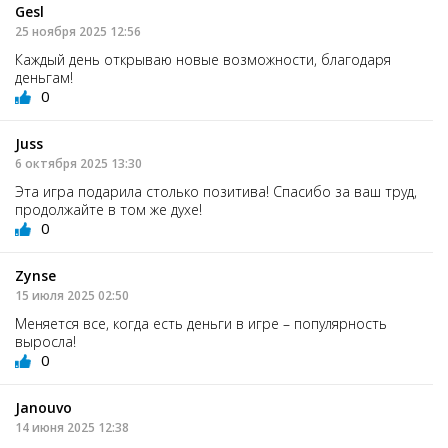
Gesl
25 ноября 2025 12:56
Каждый день открываю новые возможности, благодаря
деньгам!
0
Juss
6 октября 2025 13:30
Эта игра подарила столько позитива! Спасибо за ваш труд,
продолжайте в том же духе!
0
Zynse
15 июля 2025 02:50
Меняется все, когда есть деньги в игре – популярность
выросла!
0
Janouvo
14 июня 2025 12:38