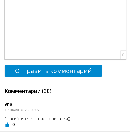
0
Отправить комментарий
Комментарии (30)
9па
17 июля 2026 00:05
Спасибочки всё как в описании))
0