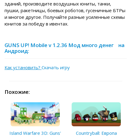
зданий, производите воздушных юниты, танки,
пушки, ракетницы, боевых роботов, гусеничные БТРы
и многое другое. Получайте разные усиленные схемы
юнитов за победу в ивентах.
GUNS UP! Mobile v 1.2.36 Мод много денег на
Андроид:
Как установить?
Скачать игру
Похожие:
Island Warfare 3D: Guns'
Countryball: Европа