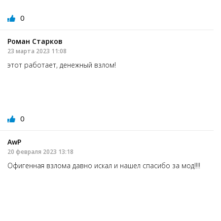
0
Роман Старков
23 марта 2023 11:08
этот работает, денежный взлом!
0
AwP
20 февраля 2023 13:18
Офигенная взлома давно искал и нашел спасибо за мод!!!!