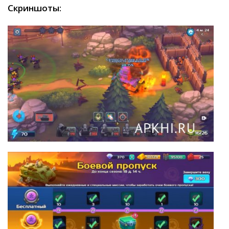
Скриншоты: