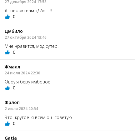
27 декабря 2024 17:58
Я говорю вам «ДА»!!!!!!!!
0
Цмбило
27 октября 2024 13:46
Мне нравится, мод супер!
0
Жмалл
24 июля 2024 22:30
Овоу я беру имбовое
0
Жрлоп
2 июля 2024 20:54
Это крутое я всем оч советую
0
Gatia