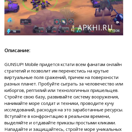
Описание:
GUNSUP! Mobile придется кстати всем фанатам онлайн
стратегий и позволит им перенестись на крутые
виртуальные поля сражений, причем на поверхности
разных планет. Пробуйте сыграть за человечество или
киборгов, рептилий или технологичных пришельцев.
Стройте свою базу, развивайте систему вооружения,
нанимайте море солдат и техники, проводите кучу
исследований, расходуя на это заработанные ресурсы.
Вступайте в конфронтацию в реальном времени,
выделяйте и отдавайте приказы простыми кликами.
Нападайте и защищайтесь, стройте море уникальных