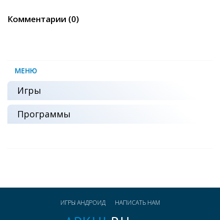
Комментарии (0)
МЕНЮ
Игры
Программы
ИГРЫ АНДРОИД
НАПИСАТЬ НАМ