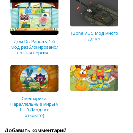
TZone v 35 Мод много
денег
Дом Dr. Panda v 1.6
Мод разблокировано/
полная версия
Смешарики.
Параллельные миры v
1.1.0 (Мод все
открыто)
Добавить комментарий