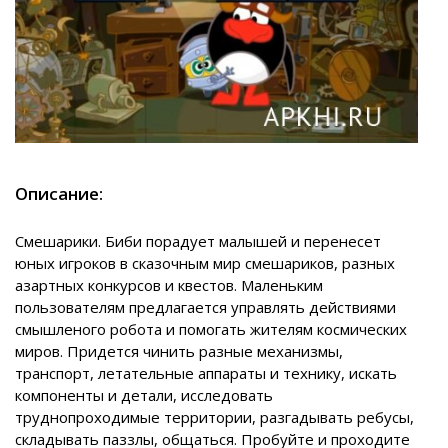
Описание:
Смешарики. Биби порадует малышей и перенесет
юных игроков в сказочным мир смешариков, разных
азартных конкурсов и квестов. Маленьким
пользователям предлагается управлять действиями
смышленого робота и помогать жителям космических
миров. Придется чинить разные механизмы,
транспорт, летательные аппараты и технику, искать
компоненты и детали, исследовать
труднопроходимые территории, разгадывать ребусы,
складывать паззлы, общаться. Пробуйте и проходите