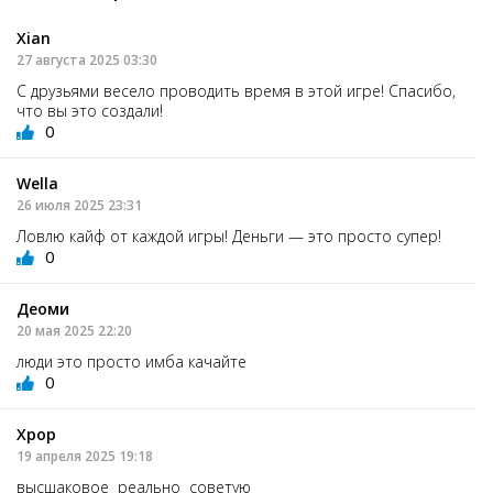
Xian
27 августа 2025 03:30
С друзьями весело проводить время в этой игре! Спасибо,
что вы это создали!
0
Wella
26 июля 2025 23:31
Ловлю кайф от каждой игры! Деньги — это просто супер!
0
Деоми
20 мая 2025 22:20
люди это просто имба качайте
0
Хрор
19 апреля 2025 19:18
высшаковое реально советую