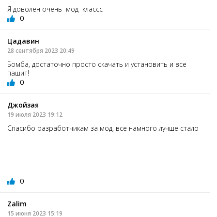
Я доволен очень мод классс
0
Цадавин
28 сентября 2023 20:49
Бомба, достаточно просто скачать и установить и все
пашит!
0
Джойзая
19 июля 2023 19:12
Спасибо разработчикам за мод, все намного лучше стало
0
Zalim
15 июня 2023 15:19