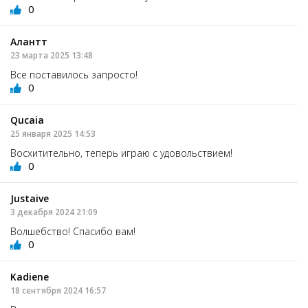
0
Алантт
23 марта 2025 13:48
Все поставилось запросто!
0
Qucaia
25 января 2025 14:53
Восхитительно, теперь играю с удовольствием!
0
Justaive
3 декабря 2024 21:09
Волшебство! Спасибо вам!
0
Kadiene
18 сентября 2024 16:57