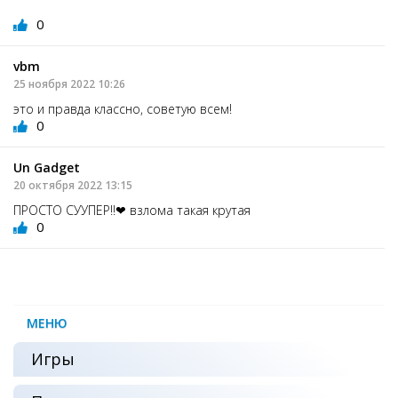
0
vbm
25 ноября 2022 10:26
это и правда классно, советую всем!
0
Un Gadget
20 октября 2022 13:15
ПРОСТО СУУПЕР!!❤ взлома такая крутая
0
МЕНЮ
Игры