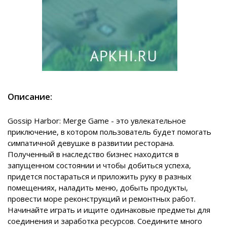
Описание:
Gossip Harbor: Merge Game - это увлекательное
приключение, в котором пользователь будет помогать
симпатичной девушке в развитии ресторана.
Полученный в наследство бизнес находится в
запущенном состоянии и чтобы добиться успеха,
придется постараться и приложить руку в разных
помещениях, наладить меню, добыть продукты,
провести море реконструкций и ремонтных работ.
Начинайте играть и ищите одинаковые предметы для
соединения и заработка ресурсов. Соедините много