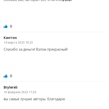
0
Кантон
14 марта 2023 10:23
Спасибо за деньги! Взлом прекрасный!
0
Brylereli
10 февраля 2023 11:33
вы самые лучшие авторы. благодарю