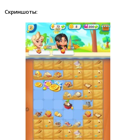
Скриншоты: