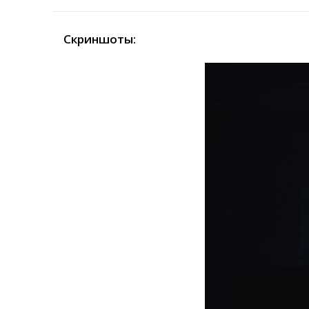
Скриншоты: