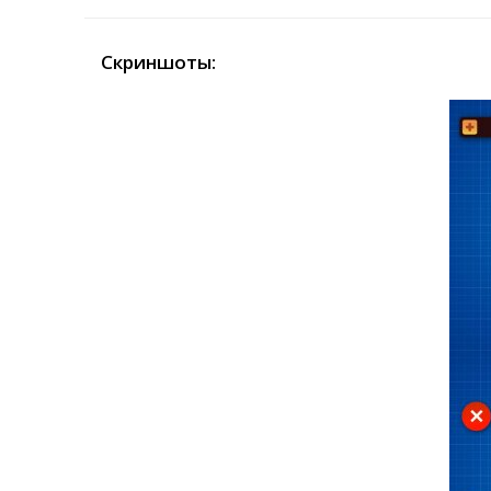
Скриншоты: