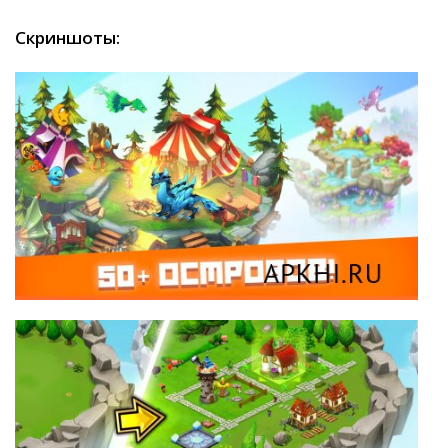
Скриншоты: