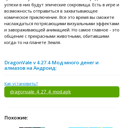
успехи в них будут эпические сокровища. Есть в игре и
возможность отправиться в захватывающее
комическое приключение. Все это время вы сможете
наслаждаться потрясающими визуальными эффектами
и завораживающей анимацией. Но самое главное - это
общение с прекрасными животными, обитавшими
когда-то на планете Земля.
DragonVale v 4.27.4 Мод много денег и
алмазов на Андроид:
Как установить?
dragonvale_4_27_4_mod.apk
Похожие: