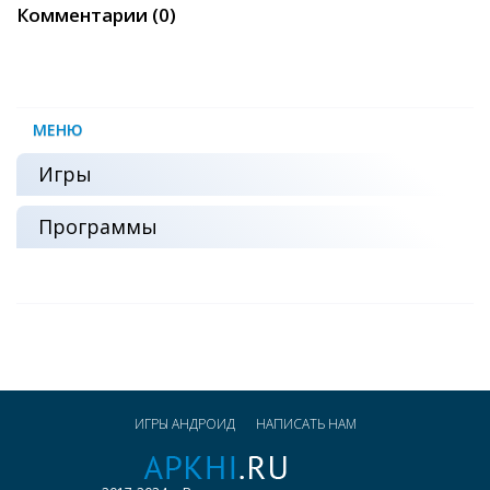
Комментарии (0)
МЕНЮ
Игры
Программы
ИГРЫ АНДРОИД
НАПИСАТЬ НАМ