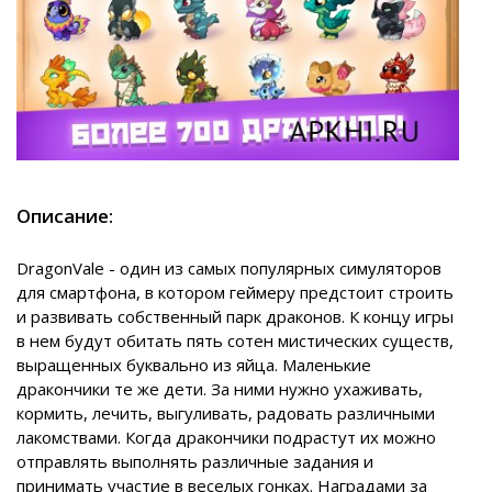
Описание:
DragonVale - один из самых популярных симуляторов
для смартфона, в котором геймеру предстоит строить
и развивать собственный парк драконов. К концу игры
в нем будут обитать пять сотен мистических существ,
выращенных буквально из яйца. Маленькие
дракончики те же дети. За ними нужно ухаживать,
кормить, лечить, выгуливать, радовать различными
лакомствами. Когда дракончики подрастут их можно
отправлять выполнять различные задания и
принимать участие в веселых гонках. Наградами за