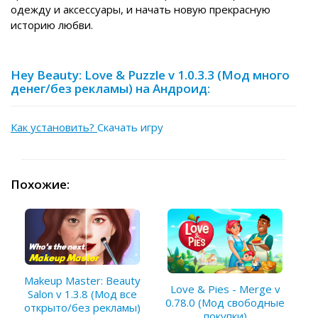
одежду и аксессуары, и начать новую прекрасную
историю любви.
Hey Beauty: Love & Puzzle v 1.0.3.3 (Мод много
денег/без рекламы) на Андроид:
Как установить?
Скачать игру
Похожие:
Makeup Master: Beauty
Love & Pies - Merge v
Salon v 1.3.8 (Мод все
0.78.0 (Мод свободные
открыто/без рекламы)
покупки)