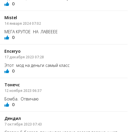
0
Mistel
14 января 2024 07:02
МЕГА КРУТОЕ НА ЛАВЕЕЕЕ
0
Enceryo
17 декабря 2023 07:28
Этот мод на деньги самый класс
0
Тонечс
12 ноября 2023 06:37
Бомба. Отвичаю
0
Дендил
7 октября 2023 07:43