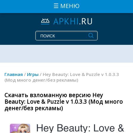
☰ МЕНЮ
Главная
/
Игры
/ Hey Beauty: Love & Puzzle v 1.0.3.3
(Мод много денег/без рекламы)
Скачать взломанную версию Hey
Beauty: Love & Puzzle v 1.0.3.3 (Мод много
денег/без рекламы)