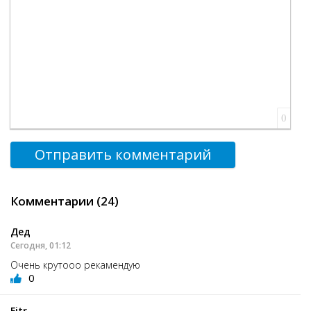
0
Отправить комментарий
Комментарии (24)
Дед
Сегодня, 01:12
Очень крутооо рекамендую
0
Fitr