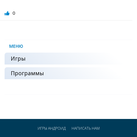
0
МЕНЮ
Игры
Программы
ИГРЫ АНДРОИД
НАПИСАТЬ НАМ