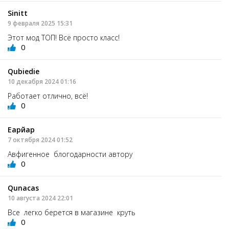
Sinitt
9 февраля 2025 15:31
Этот мод ТОП! Всё просто класс!
0
Qubiedie
10 декабря 2024 01:16
Работает отлично, всё!
0
Еарйар
7 октября 2024 01:52
Авфигенное блогодарности автору
0
Qunacas
10 августа 2024 22:01
Все легко берется в магазине круть
0