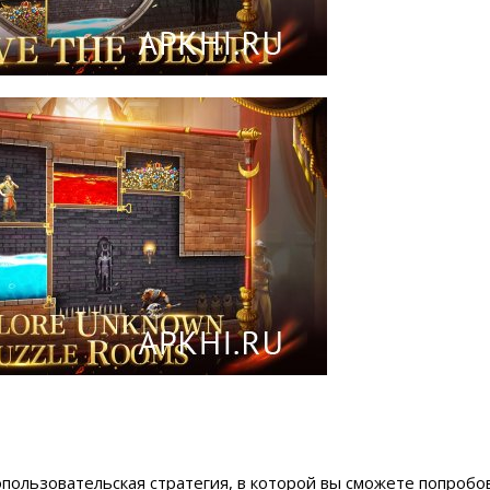
опользовательская стратегия, в которой вы сможете попробо