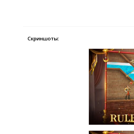
Скриншоты: