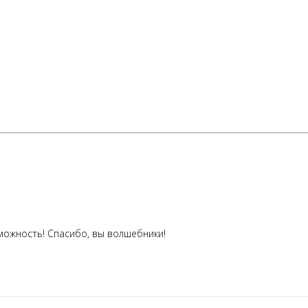
можность! Спасибо, вы волшебники!