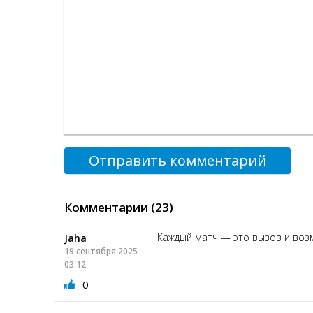
Отправить комментарий
Комментарии (23)
Каждый матч — это вызов и воз
Jaha
19 сентября 2025
03:12
0