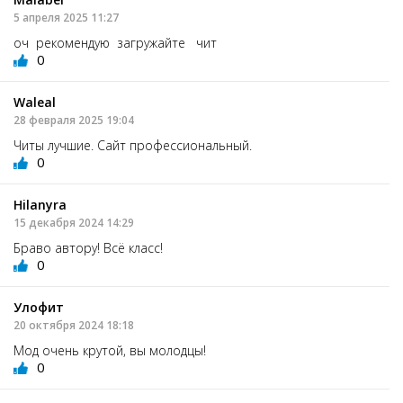
5 апреля 2025 11:27
оч рекомендую загружайте чит
0
Waleal
28 февраля 2025 19:04
Читы лучшие. Сайт профессиональный.
0
Hilanyra
15 декабря 2024 14:29
Браво автору! Всё класс!
0
Улофит
20 октября 2024 18:18
Мод очень крутой, вы молодцы!
0