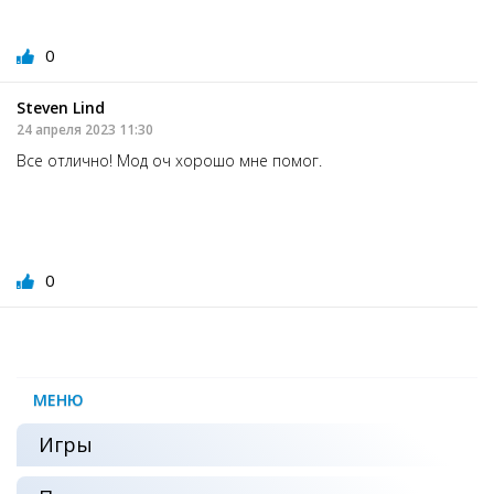
0
Steven Lind
24 апреля 2023 11:30
Все отлично! Мод оч хорошо мне помог.
0
МЕНЮ
Игры