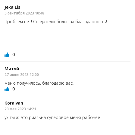
Jeka Lis
5 сентября 2023 10:48
Проблем нет! Создателю большая благодарность!
0
Митяй
27 июня 2023 12:00
меню получилось, благодарю вас!
0
Koraivan
23 мая 2023 14:21
ух ты ж! это риальна суперовое меню рабочее