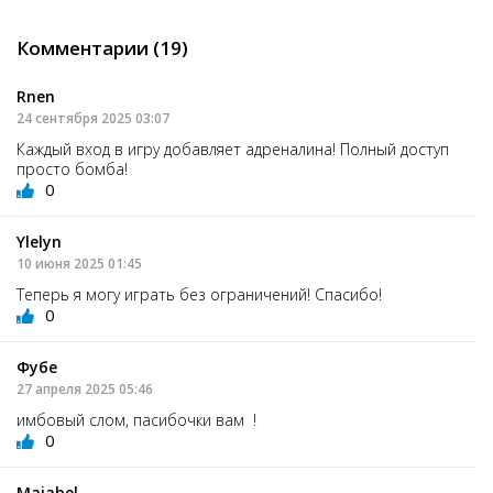
Комментарии (19)
Rnen
24 сентября 2025 03:07
Каждый вход в игру добавляет адреналина! Полный доступ
просто бомба!
0
Ylelyn
10 июня 2025 01:45
Теперь я могу играть без ограничений! Спасибо!
0
Фубе
27 апреля 2025 05:46
имбовый слом, пасибочки вам !
0
Maiabel