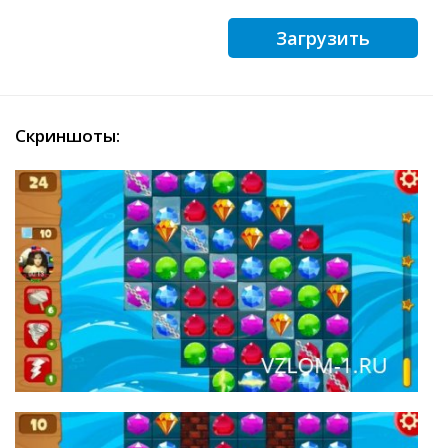
Загрузить
Скриншоты: