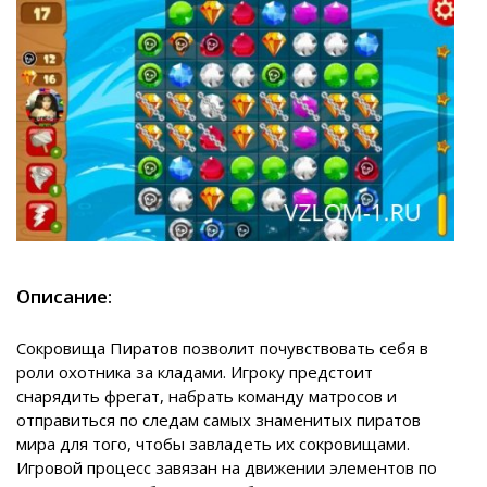
Описание:
Сокровища Пиратов позволит почувствовать себя в
роли охотника за кладами. Игроку предстоит
снарядить фрегат, набрать команду матросов и
отправиться по следам самых знаменитых пиратов
мира для того, чтобы завладеть их сокровищами.
Игровой процесс завязан на движении элементов по