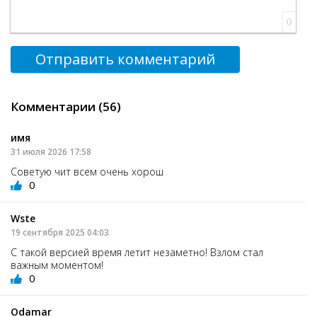
0
Отправить комментарий
Комментарии (56)
имя
31 июля 2026 17:58
Советую чит всем очень хорош
0
Wste
19 сентября 2025 04:03
С такой версией время летит незаметно! Взлом стал
важным моментом!
0
Odamar