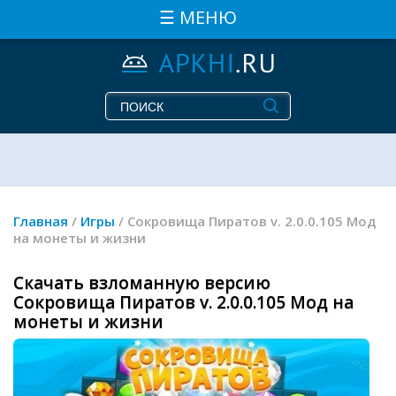
☰ МЕНЮ
Главная
/
Игры
/ Сокровища Пиратов v. 2.0.0.105 Мод
на монеты и жизни
Скачать взломанную версию
Сокровища Пиратов v. 2.0.0.105 Мод на
монеты и жизни