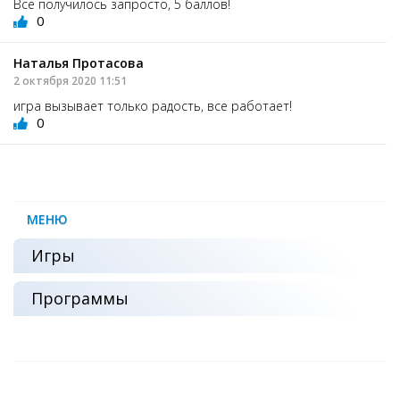
Все получилось запросто, 5 баллов!
0
Наталья Протасова
2 октября 2020 11:51
игра вызывает только радость, все работает!
0
МЕНЮ
Игры
Программы