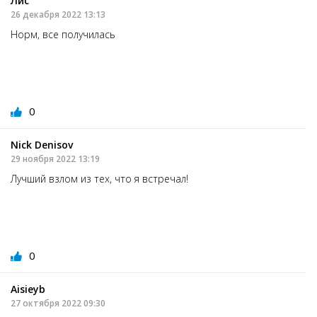
Лис
26 декабря 2022 13:13
Норм, все получилась
0
Nick Denisov
29 ноября 2022 13:19
Лучший взлом из тех, что я встречал!
0
Aisieyb
27 октября 2022 09:30