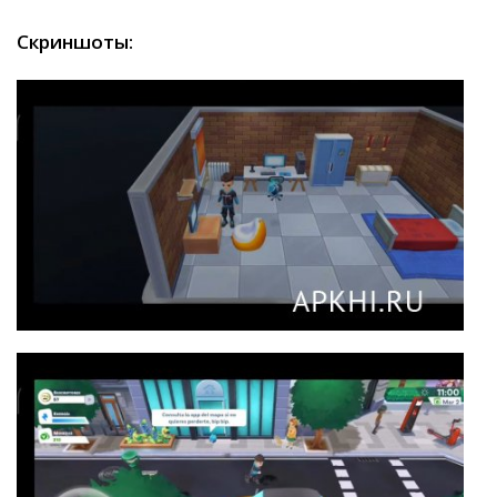
Скриншоты: