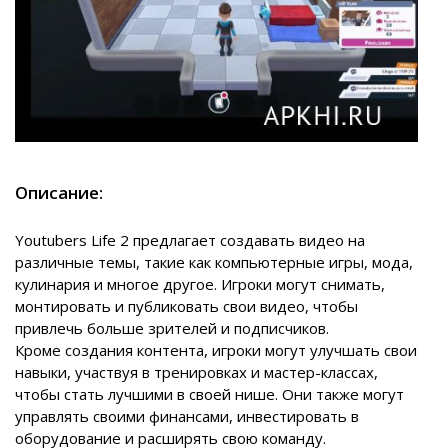
Описание:
Youtubers Life 2 предлагает создавать видео на
различные темы, такие как компьютерные игры, мода,
кулинария и многое другое. Игроки могут снимать,
монтировать и публиковать свои видео, чтобы
привлечь больше зрителей и подписчиков.
Кроме создания контента, игроки могут улучшать свои
навыки, участвуя в тренировках и мастер-классах,
чтобы стать лучшими в своей нише. Они также могут
управлять своими финансами, инвестировать в
оборудование и расширять свою команду.