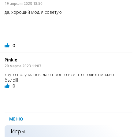
19 апреля 2023 18:50
да, хороший мод, я советую
0
Pinkie
20 марта 2023 11:03
круто получилось, даю просто все что только можно
было!!!
0
МЕНЮ
Игры