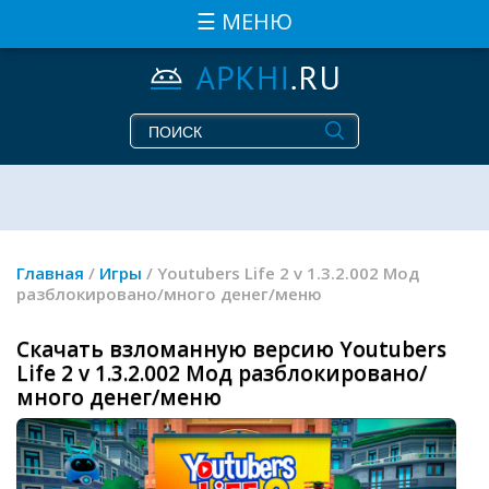
☰ МЕНЮ
Главная
/
Игры
/ Youtubers Life 2 v 1.3.2.002 Мод
разблокировано/много денег/меню
Скачать взломанную версию Youtubers
Life 2 v 1.3.2.002 Мод разблокировано/
много денег/меню