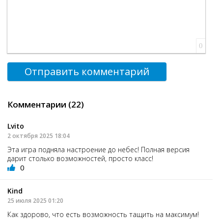
0
Отправить комментарий
Комментарии (22)
Lvito
2 октября 2025 18:04
Эта игра подняла настроение до небес! Полная версия
дарит столько возможностей, просто класс!
0
Kind
25 июля 2025 01:20
Как здорово, что есть возможность тащить на максимум!