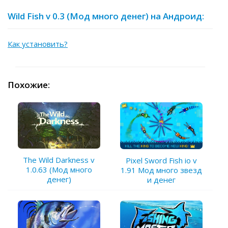
Wild Fish v 0.3 (Мод много денег) на Андроид:
Как установить?
Похожие:
The Wild Darkness v
Pixel Sword Fish io v
1.0.63 (Мод много
1.91 Мод много звезд
денег)
и денег