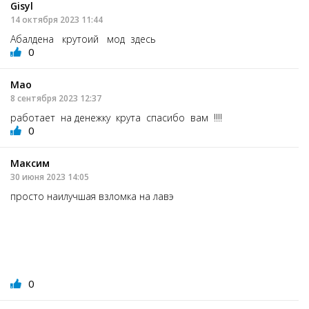
Gisyl
14 октября 2023 11:44
Абалдена крутоий мод здесь
0
Мао
8 сентября 2023 12:37
работает на денежку крута спасибо вам !!!!
0
Максим
30 июня 2023 14:05
просто наилучшая взломка на лавэ
0