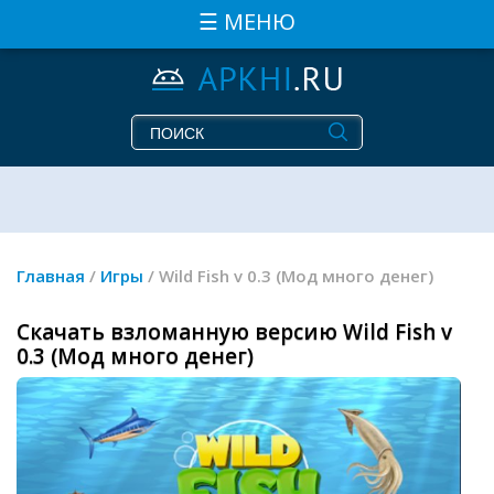
☰ МЕНЮ
Главная
/
Игры
/ Wild Fish v 0.3 (Мод много денег)
Скачать взломанную версию Wild Fish v
0.3 (Мод много денег)