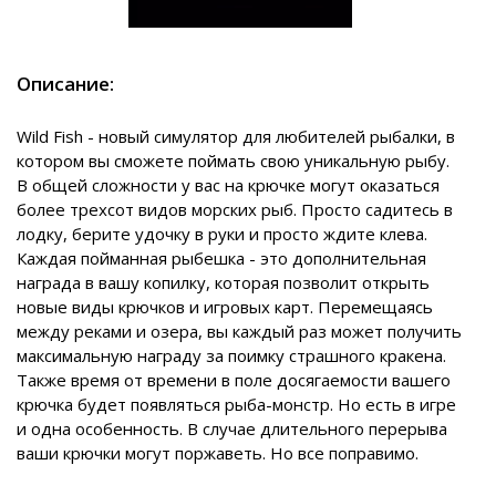
Описание:
Wild Fish - новый симулятор для любителей рыбалки, в
котором вы сможете поймать свою уникальную рыбу.
В общей сложности у вас на крючке могут оказаться
более трехсот видов морских рыб. Просто садитесь в
лодку, берите удочку в руки и просто ждите клева.
Каждая пойманная рыбешка - это дополнительная
награда в вашу копилку, которая позволит открыть
новые виды крючков и игровых карт. Перемещаясь
между реками и озера, вы каждый раз может получить
максимальную награду за поимку страшного кракена.
Также время от времени в поле досягаемости вашего
крючка будет появляться рыба-монстр. Но есть в игре
и одна особенность. В случае длительного перерыва
ваши крючки могут поржаветь. Но все поправимо.