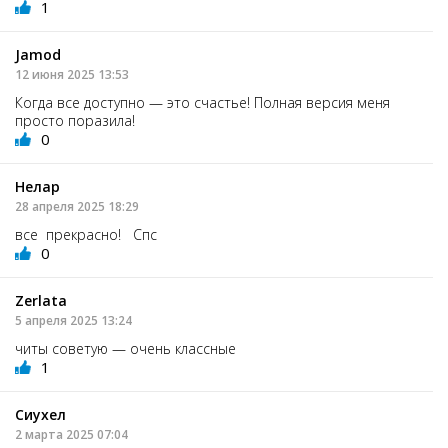
1
Jamod
12 июня 2025 13:53
Когда все доступно — это счастье! Полная версия меня
просто поразила!
0
Нелар
28 апреля 2025 18:29
все прекрасно! Спс
0
Zerlata
5 апреля 2025 13:24
читы советую — очень классные
1
Сиухел
2 марта 2025 07:04