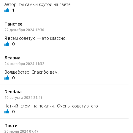
Автор, ты самый крутой на свете!
1
Танстее
22 декабря 2024 12:30
Я всем советую — это классно!
0
Лелвиа
24 октября 2024 11:32
Волшебство! Спасибо вам!
0
Deodaia
10 августа 2024 21:49
Четкий слом на покупки. Очень советую его
0
Пасти
30 июня 2024 07:47