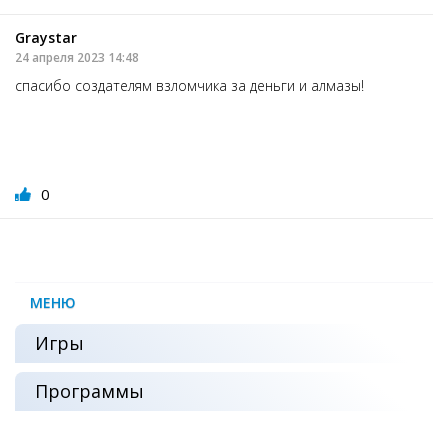
Graystar
24 апреля 2023 14:48
спасибо создателям взломчика за деньги и алмазы!
0
МЕНЮ
Игры
Программы