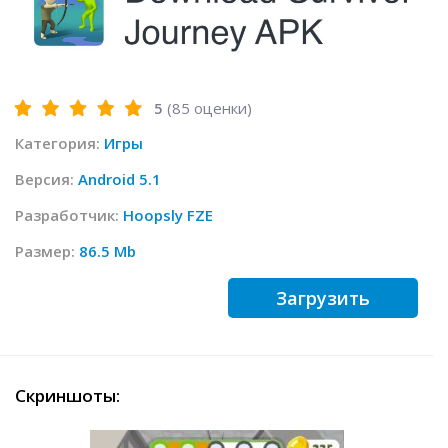
5
(
85
оценки)
Категория:
Игры
Версия:
Android 5.1
Разработчик:
Hoopsly FZE
Размер:
86.5 Mb
Загрузить
Скриншоты: