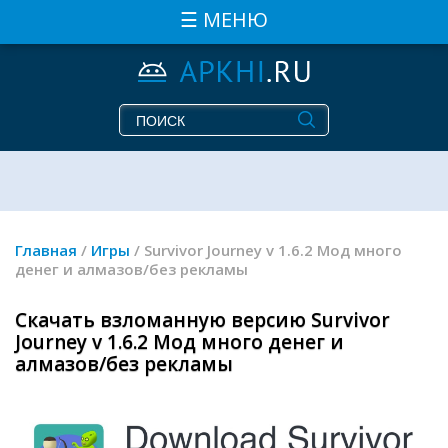
☰ МЕНЮ
Главная
/
Игры
/ Survivor Journey v 1.6.2 Мод много
денег и алмазов/без рекламы
Скачать взломанную версию Survivor
Journey v 1.6.2 Мод много денег и
алмазов/без рекламы