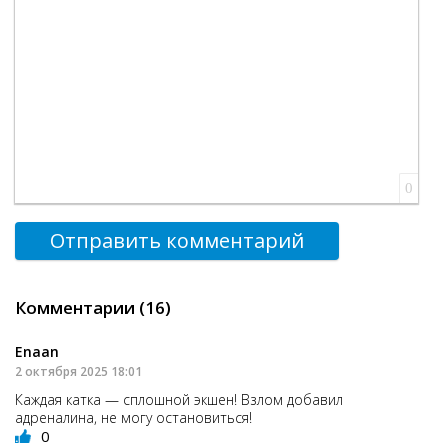
0
Отправить комментарий
Комментарии (16)
Enaan
2 октября 2025 18:01
Каждая катка — сплошной экшен! Взлом добавил
адреналина, не могу остановиться!
0