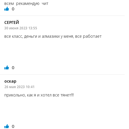
всем рекамендую чит
0
СЕРГЕЙ
30 июня 2023 13:55
все класс, деньги и алмазики у меня, все работает
0
оскар
26 мая 2023 10:41
прикольно, как я и хотел все тянет!!!
0