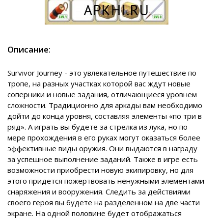
Описание:
Survivor Journey - это увлекательное путешествие по
тропе, на разных участках которой вас ждут новые
соперники и новые задания, отличающиеся уровнем
сложности. Традиционно для аркады вам необходимо
дойти до конца уровня, составляя элементы «по три в
ряд». А играть вы будете за стрелка из лука, но по
мере прохождения в его руках могут оказаться более
эффективные виды оружия. Они выдаются в награду
за успешное выполнение заданий. Также в игре есть
возможности приобрести новую экипировку, но для
этого придется пожертвовать ненужными элементами
снаряжения и вооружения. Следить за действиями
своего героя вы будете на разделенном на две части
экране. На одной половине будет отображаться