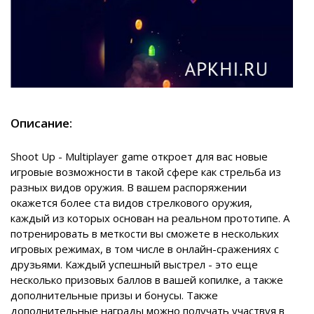
Описание:
Shoot Up - Multiplayer game откроет для вас новые
игровые возможности в такой сфере как стрельба из
разных видов оружия. В вашем распоряжении
окажется более ста видов стрелкового оружия,
каждый из которых основан на реальном прототипе. А
потренировать в меткости вы сможете в нескольких
игровых режимах, в том числе в онлайн-сражениях с
друзьями. Каждый успешный выстрел - это еще
несколько призовых баллов в вашей копилке, а также
дополнительные призы и бонусы. Также
дополнительные награды можно получать участвуя в