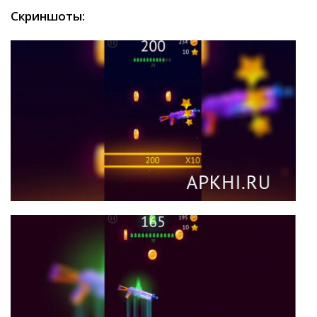
Скриншоты: