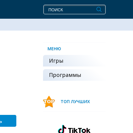
МЕНЮ
Игры
Программы
ТОП ЛУЧШИХ
ь