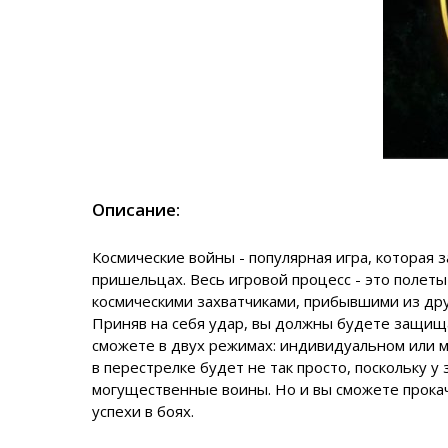
Описание:
Космические войны - популярная игра, которая
пришельцах. Весь игровой процесс - это полет
космическими захватчиками, прибывшими из друг
Приняв на себя удар, вы должны будете защищ
сможете в двух режимах: индивидуальном или 
в перестрелке будет не так просто, поскольку у
могущественные воины. Но и вы сможете прокач
успехи в боях.