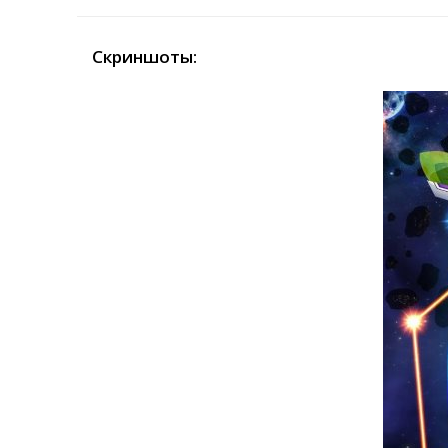
Скриншоты: