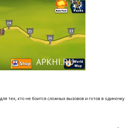
для тех, кто не боится сложных вызовов и готов в одиночку