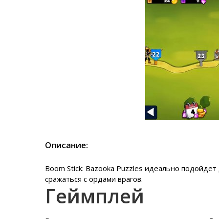
Описание:
Boom Stick: Bazooka Puzzles идеально подойдет 
сражаться с ордами врагов.
Геймплей