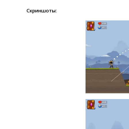
Скриншоты: