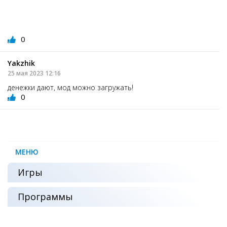
0
Yakzhik
25 мая 2023 12:16
денежки дают, мод можно загружать!
0
МЕНЮ
Игры
Программы