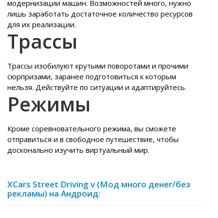
модернизации машин. Возможностей много, нужно
лишь заработать достаточное количество ресурсов
для их реализации.
Трассы
Трассы изобилуют крутыми поворотами и прочими
сюрпризами, заранее подготовиться к которым
нельзя. Действуйте по ситуации и адаптируйтесь.
Режимы
Кроме соревновательного режима, вы сможете
отправиться и в свободное путешествие, чтобы
досконально изучить виртуальный мир.
XCars Street Driving v (Мод много денег/без
рекламы) на Андроид: