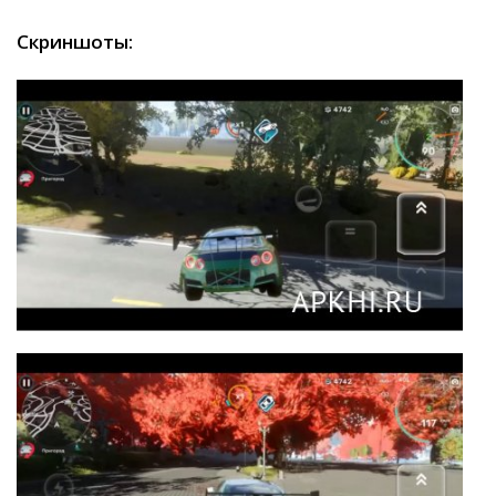
Скриншоты: