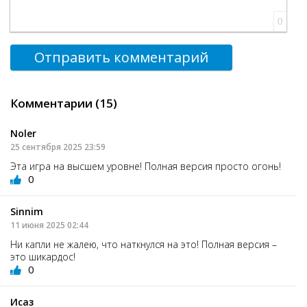
0
Отправить комментарий
Комментарии (15)
Noler
25 сентября 2025 23:59
Эта игра на высшем уровне! Полная версия просто огонь!
0
Sinnim
11 июня 2025 02:44
Ни капли не жалею, что наткнулся на это! Полная версия –
это шикардос!
0
Исаз