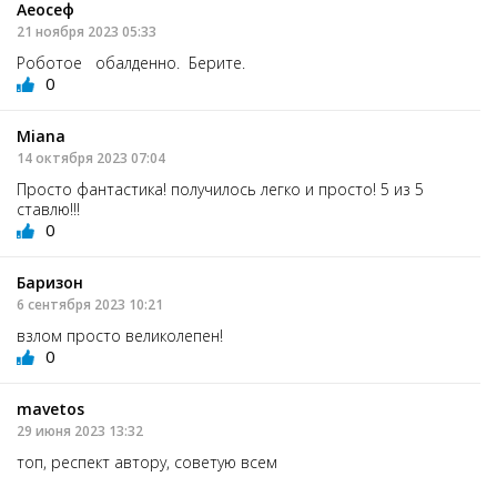
Аеосеф
21 ноября 2023 05:33
Роботое обалденно. Берите.
0
Miana
14 октября 2023 07:04
Просто фантастика! получилось легко и просто! 5 из 5
ставлю!!!
0
Баризон
6 сентября 2023 10:21
взлом просто великолепен!
0
mavetos
29 июня 2023 13:32
топ, респект автору, советую всем