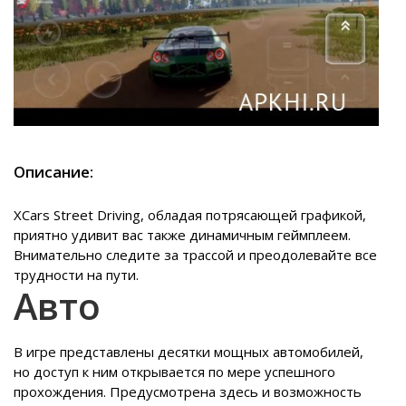
Описание:
XCars Street Driving, обладая потрясающей графикой,
приятно удивит вас также динамичным геймплеем.
Внимательно следите за трассой и преодолевайте все
трудности на пути.
Авто
В игре представлены десятки мощных автомобилей,
но доступ к ним открывается по мере успешного
прохождения. Предусмотрена здесь и возможность