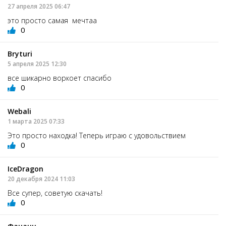
27 апреля 2025 06:47
это просто самая мечтаа
0
Bryturi
5 апреля 2025 12:30
все шикарно воркоет спасибо
0
Webali
1 марта 2025 07:33
Это просто находка! Теперь играю с удовольствием
0
IceDragon
20 декабря 2024 11:03
Все супер, советую скачать!
0