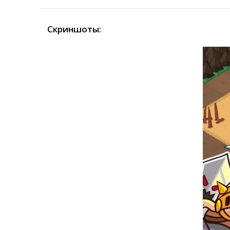
Скриншоты: