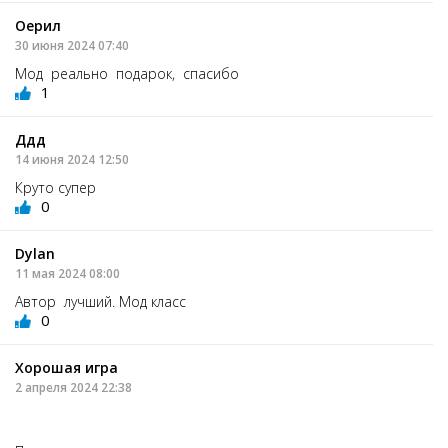
Оерил
30 июня 2024 07:40
Мод реально подарок, спасибо
1
Ддд
14 июня 2024 12:50
Круто супер
0
Dylan
11 мая 2024 08:00
Автор лучший. Мод класс
0
Хорошая игра
2 апреля 2024 22:38