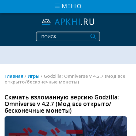
☰ МЕНЮ
Главная
/
Игры
/ Godzilla: Omniverse v 4.2.7 (Мод все
открыто/бесконечные монеты)
Скачать взломанную версию Godzilla:
Omniverse v 4.2.7 (Мод все открыто/
бесконечные монеты)