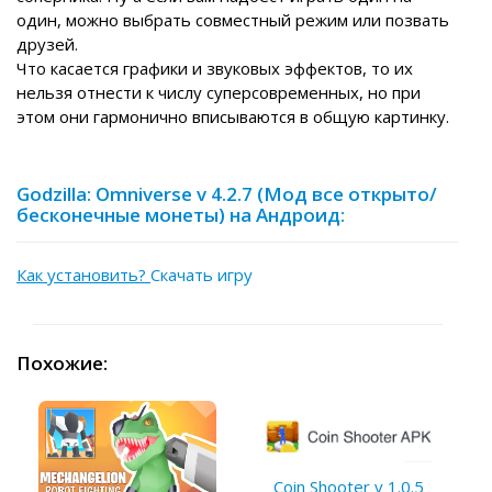
один, можно выбрать совместный режим или позвать
друзей.
Что касается графики и звуковых эффектов, то их
нельзя отнести к числу суперсовременных, но при
этом они гармонично вписываются в общую картинку.
Godzilla: Omniverse v 4.2.7 (Мод все открыто/
бесконечные монеты) на Андроид:
Как установить?
Скачать игру
Похожие:
Coin Shooter v 1.0.5