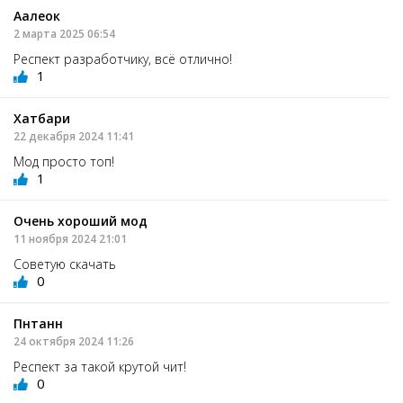
Аалеок
2 марта 2025 06:54
Респект разработчику, всё отлично!
1
Хатбари
22 декабря 2024 11:41
Мод просто топ!
1
Очень хороший мод
11 ноября 2024 21:01
Советую скачать
0
Пнтанн
24 октября 2024 11:26
Респект за такой крутой чит!
0