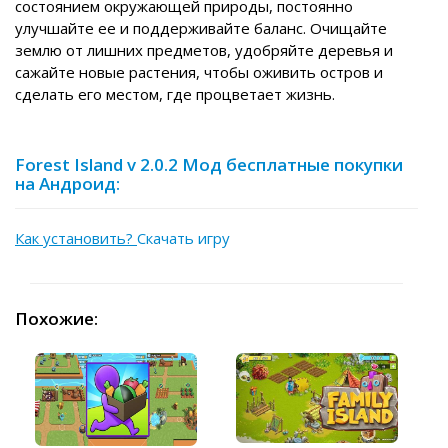
состоянием окружающей природы, постоянно
улучшайте ее и поддерживайте баланс. Очищайте
землю от лишних предметов, удобряйте деревья и
сажайте новые растения, чтобы оживить остров и
сделать его местом, где процветает жизнь.
Forest Island v 2.0.2 Мод бесплатные покупки
на Андроид:
Как установить?
Скачать игру
Похожие: