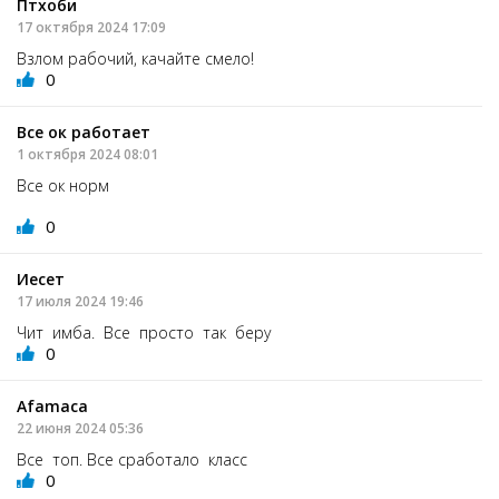
Птхоби
17 октября 2024 17:09
Взлом рабочий, качайте смело!
0
Все ок работает
1 октября 2024 08:01
Все ок норм
0
Иесет
17 июля 2024 19:46
Чит имба. Все просто так беру
0
Afamaca
22 июня 2024 05:36
Все топ. Все сработало класс
0