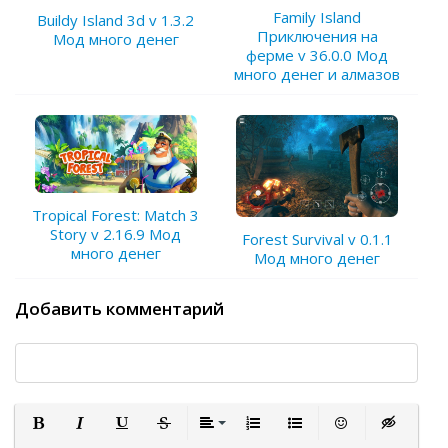
Family Island
Buildy Island 3d v 1.3.2
Приключения на
Мод много денег
ферме v 36.0.0 Мод
много денег и алмазов
Tropical Forest: Match 3
Story v 2.16.9 Мод
Forest Survival v 0.1.1
много денег
Мод много денег
Добавить комментарий