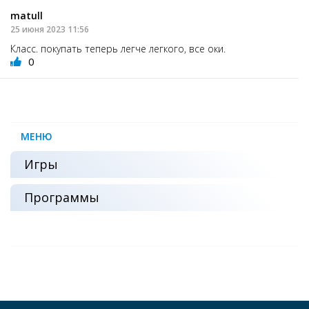
matull
25 июня 2023 11:56
Класс. покупать теперь легче легкого, все оки.
0
МЕНЮ
Игры
Программы