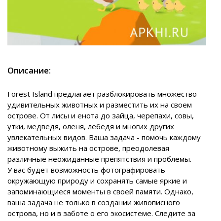
Описание:
Forest Island предлагает разблокировать множество
удивительных животных и разместить их на своем
острове. От лисы и енота до зайца, черепахи, совы,
утки, медведя, оленя, лебедя и многих других
увлекательных видов. Ваша задача - помочь каждому
животному выжить на острове, преодолевая
различные неожиданные препятствия и проблемы.
У вас будет возможность фотографировать
окружающую природу и сохранять самые яркие и
запоминающиеся моменты в своей памяти. Однако,
ваша задача не только в создании живописного
острова, но и в заботе о его экосистеме. Следите за