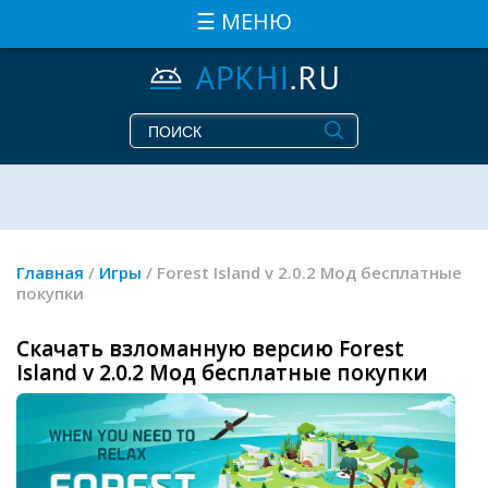
☰ МЕНЮ
Главная
/
Игры
/ Forest Island v 2.0.2 Мод бесплатные
покупки
Скачать взломанную версию Forest
Island v 2.0.2 Мод бесплатные покупки